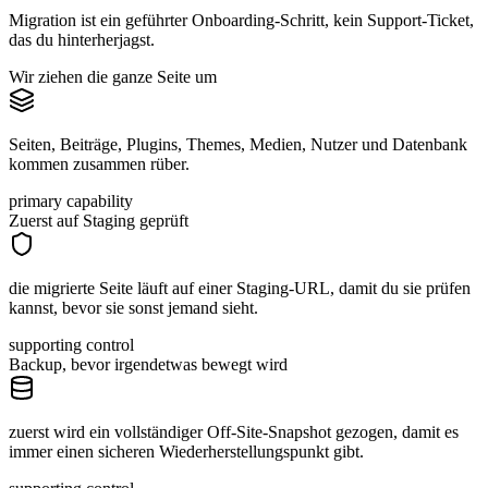
Migration ist ein geführter Onboarding-Schritt, kein Support-Ticket,
das du hinterherjagst.
Wir ziehen die ganze Seite um
Seiten, Beiträge, Plugins, Themes, Medien, Nutzer und Datenbank
kommen zusammen rüber.
primary capability
Zuerst auf Staging geprüft
die migrierte Seite läuft auf einer Staging-URL, damit du sie prüfen
kannst, bevor sie sonst jemand sieht.
supporting control
Backup, bevor irgendetwas bewegt wird
zuerst wird ein vollständiger Off-Site-Snapshot gezogen, damit es
immer einen sicheren Wiederherstellungspunkt gibt.