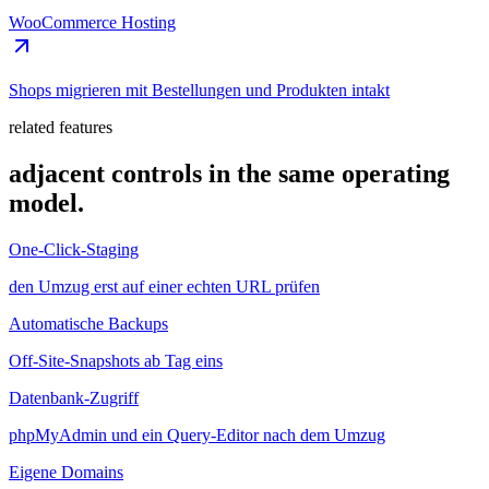
WooCommerce Hosting
Shops migrieren mit Bestellungen und Produkten intakt
related features
adjacent controls in the same operating
model.
One-Click-Staging
den Umzug erst auf einer echten URL prüfen
Automatische Backups
Off-Site-Snapshots ab Tag eins
Datenbank-Zugriff
phpMyAdmin und ein Query-Editor nach dem Umzug
Eigene Domains