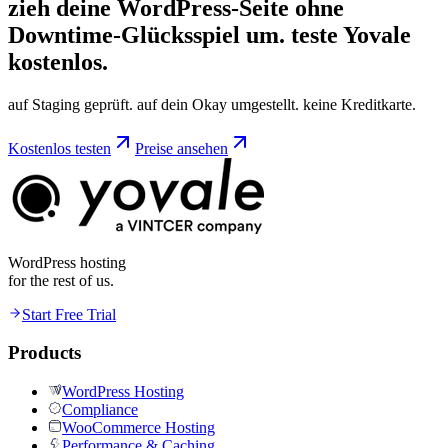
zieh deine WordPress-Seite ohne
Downtime-Glücksspiel um. teste
Yovale
kostenlos.
auf Staging geprüft. auf dein Okay umgestellt. keine Kreditkarte.
Kostenlos testen
Preise ansehen
WordPress hosting
for the rest of us.
Start Free Trial
Products
WordPress Hosting
Compliance
WooCommerce Hosting
Performance & Caching