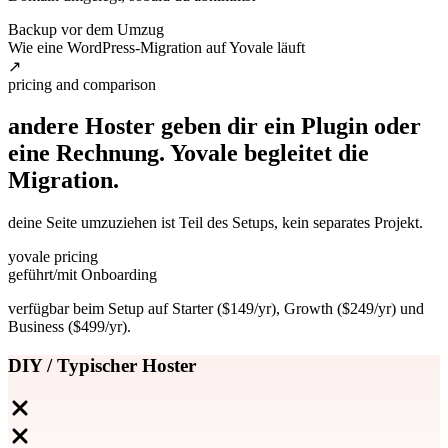
Backup vor dem Umzug
Wie eine WordPress-Migration auf Yovale läuft
↗
pricing and comparison
andere Hoster geben dir ein Plugin oder
eine Rechnung. Yovale begleitet
die
Migration.
deine Seite umzuziehen ist Teil des Setups, kein separates Projekt.
yovale pricing
geführt
/mit Onboarding
verfügbar beim Setup auf Starter ($149/yr), Growth ($249/yr) und
Business ($499/yr).
DIY / Typischer Hoster