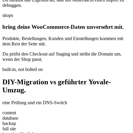
debuggen.
shops
bring deine WooCommerce-Daten unversehrt mit.
Produkte, Bestellungen, Kunden und Einstellungen kommen mit
dem Rest der Seite mit.
Du prüfst den Checkout auf Staging und stellst die Domain um,
wenn der Shop passt.
built-in, not bolted on
DIY-Migration vs
geführter
Yovale-
Umzug.
eine Prüfung und ein DNS-Switch
content
database
backup
full site