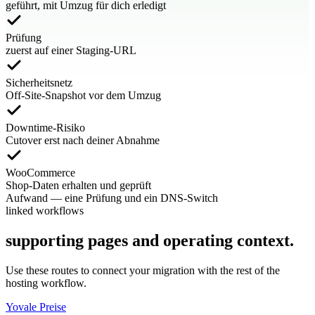
geführt, mit Umzug für dich erledigt
Prüfung
zuerst auf einer Staging-URL
Sicherheitsnetz
Off-Site-Snapshot vor dem Umzug
Downtime-Risiko
Cutover erst nach deiner Abnahme
WooCommerce
Shop-Daten erhalten und geprüft
Aufwand
—
eine Prüfung und ein DNS-Switch
linked workflows
supporting pages and operating context.
Use these routes to connect your migration with the rest of the
hosting workflow.
Yovale Preise