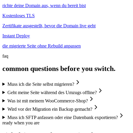
richte deine Domain aus, wenn du bereit bist
Kostenloses TLS
Zertifikate ausgestellt, bevor die Domain live geht
Instant Deploy
die migrierte Seite ohne Rebuild anpassen
faq
common questions before you switch.
Muss ich die Seite selbst migrieren?
Geht meine Seite während des Umzugs offline?
Was ist mit meinem WooCommerce-Shop?
Wird vor der Migration ein Backup gemacht?
Muss ich SFTP anfassen oder eine Datenbank exportieren?
ready when you are