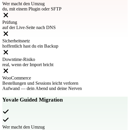
Wer macht den Umzug
du, mit einem Plugin oder SFTP
Prüfung
auf der Live-Seite nach DNS
Sicherheitsnetz
hoffentlich hast du ein Backup
Downtime-Risiko
real, wenn der Import bricht
WooCommerce
Bestellungen und Sessions leicht verloren
Aufwand
—
dein Abend und deine Nerven
Yovale Guided Migration
Wer macht den Umzug