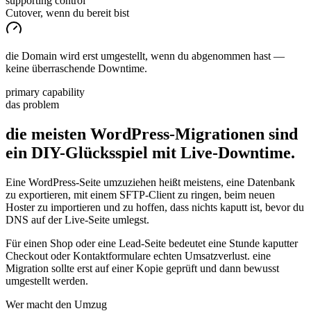
supporting control
Cutover, wenn du bereit bist
die Domain wird erst umgestellt, wenn du abgenommen hast —
keine überraschende Downtime.
primary capability
das problem
die meisten WordPress-Migrationen sind
ein DIY-Glücksspiel
mit
Live-Downtime.
Eine WordPress-Seite umzuziehen heißt meistens, eine Datenbank
zu exportieren, mit einem SFTP-Client zu ringen, beim neuen
Hoster zu importieren und zu hoffen, dass nichts kaputt ist, bevor du
DNS auf der Live-Seite umlegst.
Für einen Shop oder eine Lead-Seite bedeutet eine Stunde kaputter
Checkout oder Kontaktformulare echten Umsatzverlust. eine
Migration sollte erst auf einer Kopie geprüft und dann bewusst
umgestellt werden.
Wer macht den Umzug