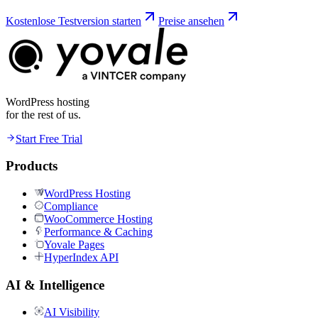
Kostenlose Testversion starten
Preise ansehen
WordPress hosting
for the rest of us.
Start Free Trial
Products
WordPress Hosting
Compliance
WooCommerce Hosting
Performance & Caching
Yovale Pages
HyperIndex API
AI & Intelligence
AI Visibility