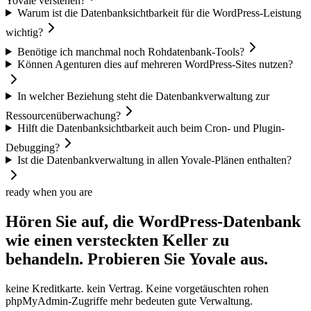
Yovale verstehen?
Warum ist die Datenbanksichtbarkeit für die WordPress-Leistung
wichtig?
Benötige ich manchmal noch Rohdatenbank-Tools?
Können Agenturen dies auf mehreren WordPress-Sites nutzen?
In welcher Beziehung steht die Datenbankverwaltung zur
Ressourcenüberwachung?
Hilft die Datenbanksichtbarkeit auch beim Cron- und Plugin-
Debugging?
Ist die Datenbankverwaltung in allen Yovale-Plänen enthalten?
ready when you are
Hören Sie auf, die WordPress-Datenbank
wie einen versteckten Keller zu
behandeln. Probieren Sie
Yovale
aus.
keine Kreditkarte. kein Vertrag. Keine vorgetäuschten rohen
phpMyAdmin-Zugriffe mehr bedeuten gute Verwaltung.