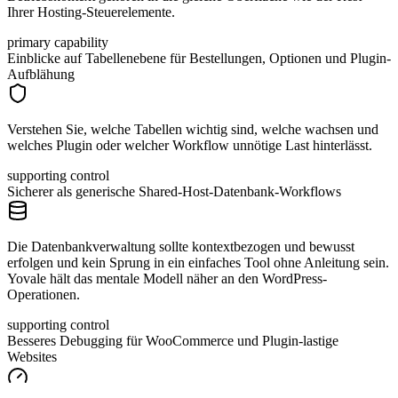
Ihrer Hosting-Steuerelemente.
primary capability
Einblicke auf Tabellenebene für Bestellungen, Optionen und Plugin-
Aufblähung
Verstehen Sie, welche Tabellen wichtig sind, welche wachsen und
welches Plugin oder welcher Workflow unnötige Last hinterlässt.
supporting control
Sicherer als generische Shared-Host-Datenbank-Workflows
Die Datenbankverwaltung sollte kontextbezogen und bewusst
erfolgen und kein Sprung in ein einfaches Tool ohne Anleitung sein.
Yovale hält das mentale Modell näher an den WordPress-
Operationen.
supporting control
Besseres Debugging für WooCommerce und Plugin-lastige
Websites