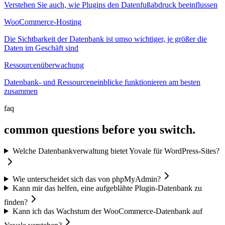
Verstehen Sie auch, wie Plugins den Datenfußabdruck beeinflussen
WooCommerce-Hosting
Die Sichtbarkeit der Datenbank ist umso wichtiger, je größer die
Daten im Geschäft sind
Ressourcenüberwachung
Datenbank- und Ressourceneinblicke funktionieren am besten
zusammen
faq
common questions before you switch.
Welche Datenbankverwaltung bietet Yovale für WordPress-Sites?
Wie unterscheidet sich das von phpMyAdmin?
Kann mir das helfen, eine aufgeblähte Plugin-Datenbank zu
finden?
Kann ich das Wachstum der WooCommerce-Datenbank auf