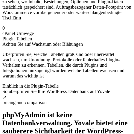
zu sehen, wo Inhalte, Bestellungen, Optionen und Plugin-Daten
tatsächlich gespeichert sind. Auftragsbezogener Daten-Footprint von
WooCommerce vorübergehender oder warteschlangenbedingter
Tischlärm
0
cPanel-Umwege
Plugin Tabellen
Achten Sie auf Wachstum oder Blähungen
Überprüfen Sie, welche Tabellen groß sind oder unerwartet
wachsen, um Unordnung, Protokolle oder fehlerhaftes Plugin-
Verhalten zu erkennen. Tabellen, die durch Plugins und
Integrationen hinzugefügt wurden welche Tabellen wachsen und
warum das wichtig ist
Einblick in die Plugin-Tabelle
So überprüfen Sie Ihre WordPress-Datenbank auf Yovale
↗
pricing and comparison
phpMyAdmin ist keine
Datenbankverwaltung. Yovale bietet eine
sauberere Sichtbarkeit der WordPress-