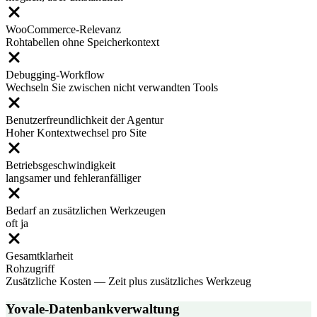
WooCommerce-Relevanz
Rohtabellen ohne Speicherkontext
Debugging-Workflow
Wechseln Sie zwischen nicht verwandten Tools
Benutzerfreundlichkeit der Agentur
Hoher Kontextwechsel pro Site
Betriebsgeschwindigkeit
langsamer und fehleranfälliger
Bedarf an zusätzlichen Werkzeugen
oft ja
Gesamtklarheit
Rohzugriff
Zusätzliche Kosten
—
Zeit plus zusätzliches Werkzeug
Yovale-Datenbankverwaltung