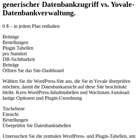
generischer Datenbankzugriff
vs.
Yovale-
Datenbankverwaltung.
0 $ – in jedem Plan enthalten
Beiträge
Bestellungen
Plugin Tabellen
pro Standort
DB-Sichtbarkeit
Beiträge
Öffnen Sie das Site-Dashboard
Wählen Sie die WordPress-Site aus, die Sie in Yovale überprüfen
möchten, damit die Datenbankansicht auf diese Site beschränkt
bleibt. Kern-WordPress-Inhaltstabellen und Wachstum Autoload-
lastige Optionen und Plugin-Unordnung
Tischebene
Einsicht
Bestellungen
Überprüfen Sie Datenbanktabellen
Untersuchen Sie die zentralen WordPress- und Plugin-Tabellen, um