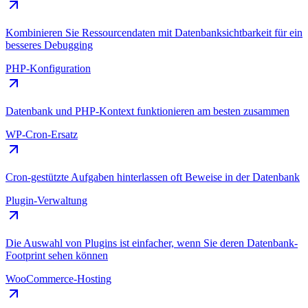
Kombinieren Sie Ressourcendaten mit Datenbanksichtbarkeit für ein
besseres Debugging
PHP-Konfiguration
Datenbank und PHP-Kontext funktionieren am besten zusammen
WP-Cron-Ersatz
Cron-gestützte Aufgaben hinterlassen oft Beweise in der Datenbank
Plugin-Verwaltung
Die Auswahl von Plugins ist einfacher, wenn Sie deren Datenbank-
Footprint sehen können
WooCommerce-Hosting