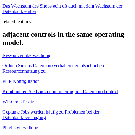
Das Wachstum des Shops geht oft auch mit dem Wachstum der
Datenbank einher
related features
adjacent controls in the same operating
model.
Ressourcenüberwachung
Ordnen Sie das Datenbankverhalten der tatsächlichen
Ressourcennutzung zu
PHP-Konfiguration
Kombinieren Sie Laufzeitoptimierung mit Datenbankkontext
WP-Cron-Ersatz
Geplante Jobs werden häufig zu Problemen bei der
Datenbankbereinigung
Plugin-Verwaltung