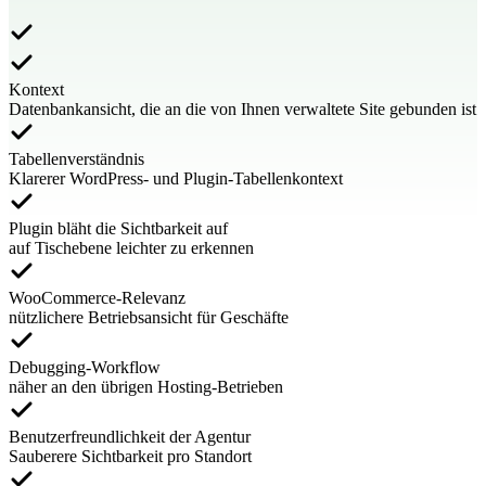
Kontext
Datenbankansicht, die an die von Ihnen verwaltete Site gebunden ist
Tabellenverständnis
Klarerer WordPress- und Plugin-Tabellenkontext
Plugin bläht die Sichtbarkeit auf
auf Tischebene leichter zu erkennen
WooCommerce-Relevanz
nützlichere Betriebsansicht für Geschäfte
Debugging-Workflow
näher an den übrigen Hosting-Betrieben
Benutzerfreundlichkeit der Agentur
Sauberere Sichtbarkeit pro Standort