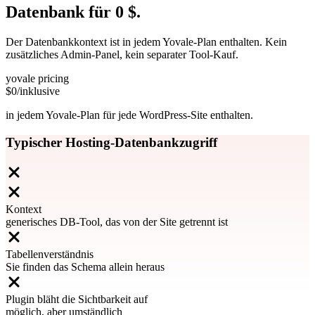
Datenbank für
0
$.
Der Datenbankkontext ist in jedem Yovale-Plan enthalten. Kein
zusätzliches Admin-Panel, kein separater Tool-Kauf.
yovale pricing
$0
/inklusive
in jedem Yovale-Plan für jede WordPress-Site enthalten.
Typischer Hosting-Datenbankzugriff
Kontext
generisches DB-Tool, das von der Site getrennt ist
Tabellenverständnis
Sie finden das Schema allein heraus
Plugin bläht die Sichtbarkeit auf
möglich, aber umständlich