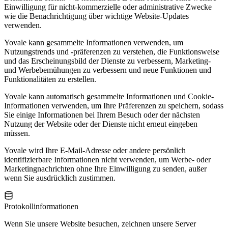
Einwilligung für nicht-kommerzielle oder administrative Zwecke
wie die Benachrichtigung über wichtige Website-Updates
verwenden.
Yovale kann gesammelte Informationen verwenden, um
Nutzungstrends und -präferenzen zu verstehen, die Funktionsweise
und das Erscheinungsbild der Dienste zu verbessern, Marketing-
und Werbebemühungen zu verbessern und neue Funktionen und
Funktionalitäten zu erstellen.
Yovale kann automatisch gesammelte Informationen und Cookie-
Informationen verwenden, um Ihre Präferenzen zu speichern, sodass
Sie einige Informationen bei Ihrem Besuch oder der nächsten
Nutzung der Website oder der Dienste nicht erneut eingeben
müssen.
Yovale wird Ihre E-Mail-Adresse oder andere persönlich
identifizierbare Informationen nicht verwenden, um Werbe- oder
Marketingnachrichten ohne Ihre Einwilligung zu senden, außer
wenn Sie ausdrücklich zustimmen.
Protokollinformationen
Wenn Sie unsere Website besuchen, zeichnen unsere Server