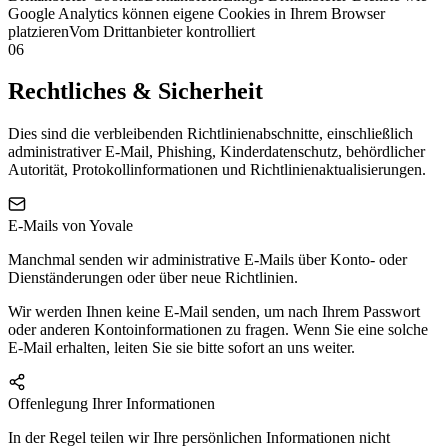
Google Analytics können eigene Cookies in Ihrem Browser
platzieren
Vom Drittanbieter kontrolliert
06
Rechtliches & Sicherheit
Dies sind die verbleibenden Richtlinienabschnitte, einschließlich
administrativer E-Mail, Phishing, Kinderdatenschutz, behördlicher
Autorität, Protokollinformationen und Richtlinienaktualisierungen.
E-Mails von Yovale
Manchmal senden wir administrative E-Mails über Konto- oder
Dienständerungen oder über neue Richtlinien.
Wir werden Ihnen keine E-Mail senden, um nach Ihrem Passwort
oder anderen Kontoinformationen zu fragen. Wenn Sie eine solche
E-Mail erhalten, leiten Sie sie bitte sofort an uns weiter.
Offenlegung Ihrer Informationen
In der Regel teilen wir Ihre persönlichen Informationen nicht