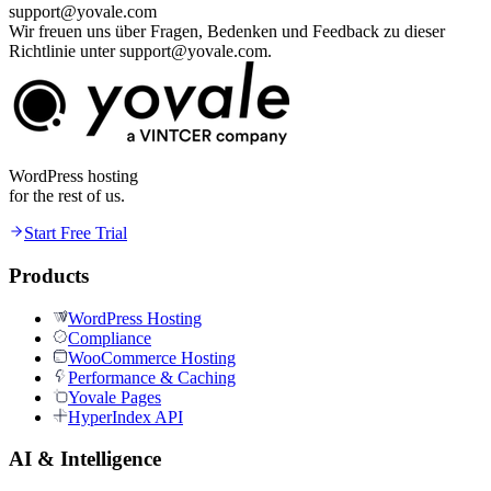
support@yovale.com
Wir freuen uns über Fragen, Bedenken und Feedback zu dieser
Richtlinie unter support@yovale.com.
WordPress hosting
for the rest of us.
Start Free Trial
Products
WordPress Hosting
Compliance
WooCommerce Hosting
Performance & Caching
Yovale Pages
HyperIndex API
AI & Intelligence