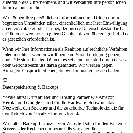
außerhalb des Unternehmens und wir verkaufen Ihre persönlichen
Informationen nicht.
Wir können Ihre persönlichen Informationen mit Dritten nur in
begrenzten Umständen teilen, einschließlich mit Ihrer Einwilligung,
an einen Anbieter oder Partner, der unsere Datenschutzstandards
erfüllt, oder wenn wir in gutem Glauben davon überzeugt sind, dass
es gesetzlich erforderlich ist.
Wenn wir Ihre Informationen als Reaktion auf rechtliche Verfahren
teilen möchten, werden wir Ihnen eine Vorankündigung geben,
damit Sie sie anfechten können, es sei denn, wir sind durch Gesetz
oder Gerichtsbeschluss daran gehindert. Wir werden gegen
Anfragen Einspruch erheben, die wir für unangemessen halten.
Datenspeicherung & Backups
Yovale nutzt Drittanbieter und Hosting-Partner wie Amazon,
Heroku und Google Cloud für die Hardware, Software, das
Netzwerk, den Speicher und die zugehörige Technologie, die für
den Betrieb von Yovale erforderlich sind.
Wir halten Backup-Instanzen von Website-Daten für den Fall eines
Server- oder Rechenzentrumsausfalls vor, aber die