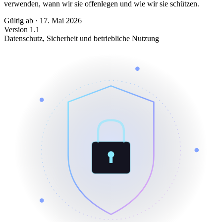
verwenden, wann wir sie offenlegen und wie wir sie schützen.
Gültig ab
·
17. Mai 2026
Version 1.1
Datenschutz, Sicherheit und betriebliche Nutzung