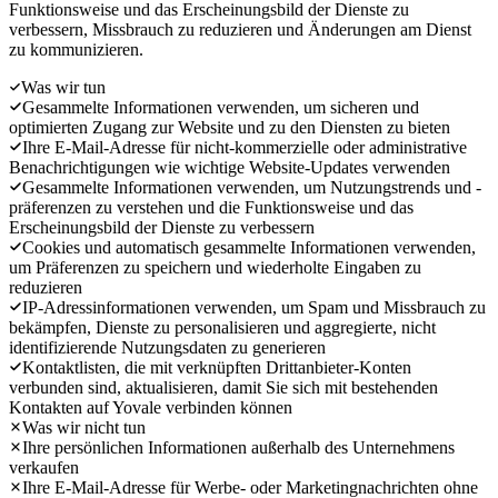
Funktionsweise und das Erscheinungsbild der Dienste zu
verbessern, Missbrauch zu reduzieren und Änderungen am Dienst
zu kommunizieren.
Was wir tun
Gesammelte Informationen verwenden, um sicheren und
optimierten Zugang zur Website und zu den Diensten zu bieten
Ihre E-Mail-Adresse für nicht-kommerzielle oder administrative
Benachrichtigungen wie wichtige Website-Updates verwenden
Gesammelte Informationen verwenden, um Nutzungstrends und -
präferenzen zu verstehen und die Funktionsweise und das
Erscheinungsbild der Dienste zu verbessern
Cookies und automatisch gesammelte Informationen verwenden,
um Präferenzen zu speichern und wiederholte Eingaben zu
reduzieren
IP-Adressinformationen verwenden, um Spam und Missbrauch zu
bekämpfen, Dienste zu personalisieren und aggregierte, nicht
identifizierende Nutzungsdaten zu generieren
Kontaktlisten, die mit verknüpften Drittanbieter-Konten
verbunden sind, aktualisieren, damit Sie sich mit bestehenden
Kontakten auf Yovale verbinden können
Was wir nicht tun
Ihre persönlichen Informationen außerhalb des Unternehmens
verkaufen
Ihre E-Mail-Adresse für Werbe- oder Marketingnachrichten ohne