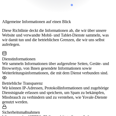
Allgemeine Informationen auf einen Blick
Diese Richtlinie deckt die Informationen ab, die wir über unsere
Website und verwandte Mobil- und Tablet-Dienste sammeln, was
wir damit tun und die betrieblichen Grenzen, die wir uns selbst
auferlegen.
Dienstinformationen
Wir sammeln Informationen über aufgerufene Seiten, Geräte- und
Browsertyp, von Ihnen gesendete Informationen sowie
Weiterleitungsinformationen, die mit dem Dienst verbunden sind.
Betriebliche Transparenz
Wir können IP-Adressen, Protokollinformationen und zugehörige
Dienstsignale erfassen und speichern, um Spam zu bekämpfen,
Missbrauch zu verhindern und zu verstehen, wie Yovale-Dienste
genutzt werden.
Sicherheitsmaßnahmen