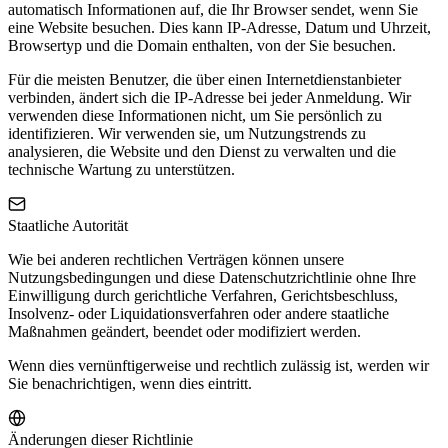
automatisch Informationen auf, die Ihr Browser sendet, wenn Sie
eine Website besuchen. Dies kann IP-Adresse, Datum und Uhrzeit,
Browsertyp und die Domain enthalten, von der Sie besuchen.
Für die meisten Benutzer, die über einen Internetdienstanbieter
verbinden, ändert sich die IP-Adresse bei jeder Anmeldung. Wir
verwenden diese Informationen nicht, um Sie persönlich zu
identifizieren. Wir verwenden sie, um Nutzungstrends zu
analysieren, die Website und den Dienst zu verwalten und die
technische Wartung zu unterstützen.
Staatliche Autorität
Wie bei anderen rechtlichen Verträgen können unsere
Nutzungsbedingungen und diese Datenschutzrichtlinie ohne Ihre
Einwilligung durch gerichtliche Verfahren, Gerichtsbeschluss,
Insolvenz- oder Liquidationsverfahren oder andere staatliche
Maßnahmen geändert, beendet oder modifiziert werden.
Wenn dies vernünftigerweise und rechtlich zulässig ist, werden wir
Sie benachrichtigen, wenn dies eintritt.
Änderungen dieser Richtlinie