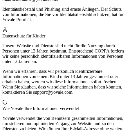
Identitätsdiebstahl und Phishing sind ernste Anliegen. Der Schutz
von Informationen, die Sie vor Identitätsdiebstahl schützen, hat für
Yovale Priorität.
Datenschutz für Kinder
Unsere Website und Dienste sind nicht für die Nutzung durch
Personen unter 13 Jahren bestimmt. Entsprechend COPPA fordern
wir keine persönlich identifizierbaren Informationen von Personen
unter 13 Jahren an.
Wenn wir erfahren, dass wir persönlich identifizierbare
Informationen von einem Kind unter 13 Jahren gesammelt oder
erhalten haben, werden wir diese Informationen sofort löschen.
Wenn Sie glauben, dass wir solche Informationen haben könnten,
kontaktieren Sie support@yovale.com.
Wie Yovale Ihre Informationen verwendet
Yovale verwendet die von Benutzern gesammelten Informationen,
um sicheren und optimierten Zugang zur Website und zu den
Diensten zu bieten. Wir können Ihre E-Mail-Adresse ohne weitere