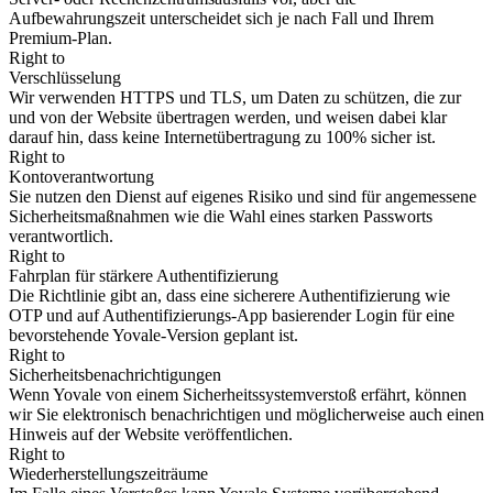
Aufbewahrungszeit unterscheidet sich je nach Fall und Ihrem
Premium-Plan.
Right to
Verschlüsselung
Wir verwenden HTTPS und TLS, um Daten zu schützen, die zur
und von der Website übertragen werden, und weisen dabei klar
darauf hin, dass keine Internetübertragung zu 100% sicher ist.
Right to
Kontoverantwortung
Sie nutzen den Dienst auf eigenes Risiko und sind für angemessene
Sicherheitsmaßnahmen wie die Wahl eines starken Passworts
verantwortlich.
Right to
Fahrplan für stärkere Authentifizierung
Die Richtlinie gibt an, dass eine sicherere Authentifizierung wie
OTP und auf Authentifizierungs-App basierender Login für eine
bevorstehende Yovale-Version geplant ist.
Right to
Sicherheitsbenachrichtigungen
Wenn Yovale von einem Sicherheitssystemverstoß erfährt, können
wir Sie elektronisch benachrichtigen und möglicherweise auch einen
Hinweis auf der Website veröffentlichen.
Right to
Wiederherstellungszeiträume