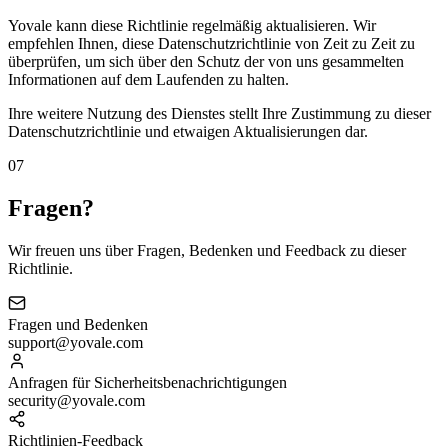
Yovale kann diese Richtlinie regelmäßig aktualisieren. Wir
empfehlen Ihnen, diese Datenschutzrichtlinie von Zeit zu Zeit zu
überprüfen, um sich über den Schutz der von uns gesammelten
Informationen auf dem Laufenden zu halten.
Ihre weitere Nutzung des Dienstes stellt Ihre Zustimmung zu dieser
Datenschutzrichtlinie und etwaigen Aktualisierungen dar.
07
Fragen?
Wir freuen uns über Fragen, Bedenken und Feedback zu dieser
Richtlinie.
Fragen und Bedenken
support@yovale.com
Anfragen für Sicherheitsbenachrichtigungen
security@yovale.com
Richtlinien-Feedback