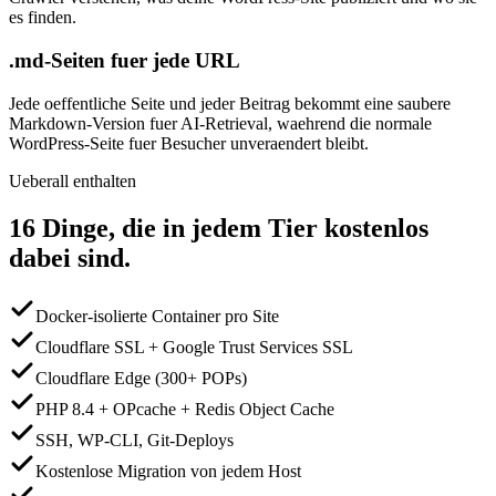
es finden.
.md-Seiten fuer jede URL
Jede oeffentliche Seite und jeder Beitrag bekommt eine saubere
Markdown-Version fuer AI-Retrieval, waehrend die normale
WordPress-Seite fuer Besucher unveraendert bleibt.
Ueberall enthalten
16 Dinge, die in jedem Tier kostenlos
dabei sind.
Docker-isolierte Container pro Site
Cloudflare SSL + Google Trust Services SSL
Cloudflare Edge (300+ POPs)
PHP 8.4 + OPcache + Redis Object Cache
SSH, WP-CLI, Git-Deploys
Kostenlose Migration von jedem Host