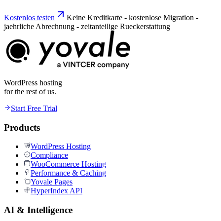
Kostenlos testen
Keine Kreditkarte - kostenlose Migration -
jaehrliche Abrechnung - zeitanteilige Rueckerstattung
WordPress hosting
for the rest of us.
Start Free Trial
Products
WordPress Hosting
Compliance
WooCommerce Hosting
Performance & Caching
Yovale Pages
HyperIndex API
AI & Intelligence