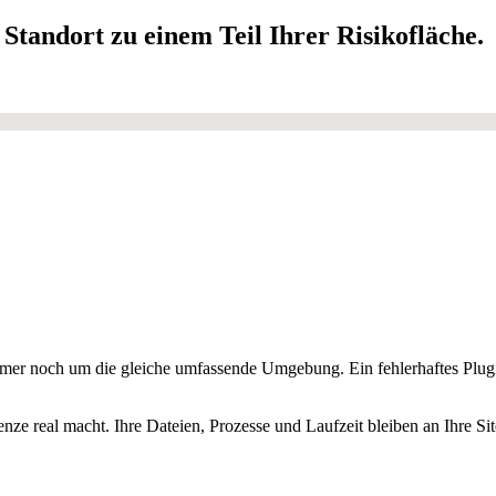
Standort zu einem Teil
Ihrer
Risikofläche.
er noch um die gleiche umfassende Umgebung. Ein fehlerhaftes Plugin
renze real macht. Ihre Dateien, Prozesse und Laufzeit bleiben an Ihre 