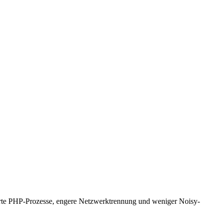
erte PHP-Prozesse, engere Netzwerktrennung und weniger Noisy-