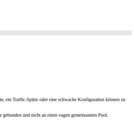
, ein Traffic-Spitze oder eine schwache Konfiguration können zu
Site gebunden und nicht an einen vagen gemeinsamen Pool.