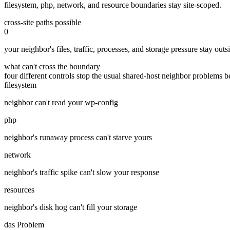
filesystem, php, network, and resource boundaries stay site-scoped.
cross-site paths possible
0
your neighbor's files, traffic, processes, and storage pressure stay out
what can't cross the boundary
four different controls stop the usual shared-host neighbor problems b
filesystem
neighbor can't read your wp-config
php
neighbor's runaway process can't starve yours
network
neighbor's traffic spike can't slow your response
resources
neighbor's disk hog can't fill your storage
das Problem