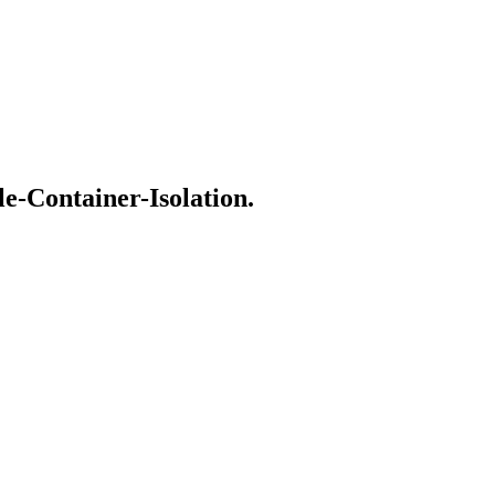
-Container-Isolation.