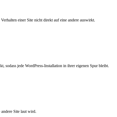
Verhalten einer Site nicht direkt auf eine andere auswirkt.
, sodass jede WordPress-Installation in ihrer eigenen Spur bleibt.
andere Site laut wird.