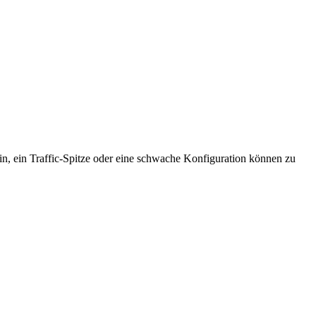
, ein Traffic-Spitze oder eine schwache Konfiguration können zu