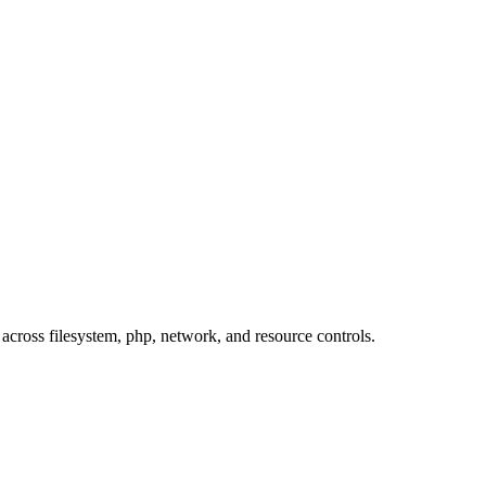
 across filesystem, php, network, and resource controls.