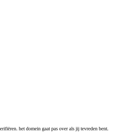
rifiëren. het domein gaat pas over als jij tevreden bent.