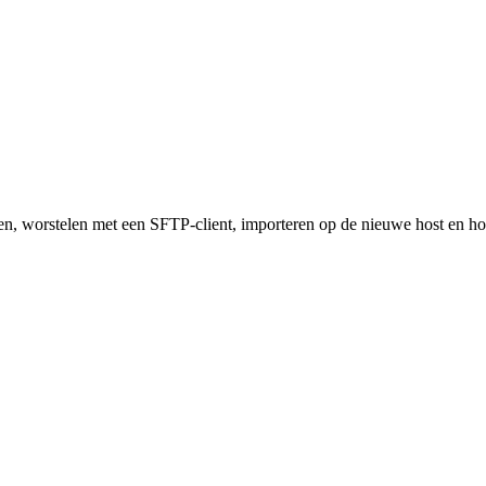
n, worstelen met een SFTP-client, importeren op de nieuwe host en hop