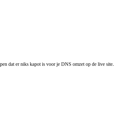
en dat er niks kapot is voor je DNS omzet op de live site.