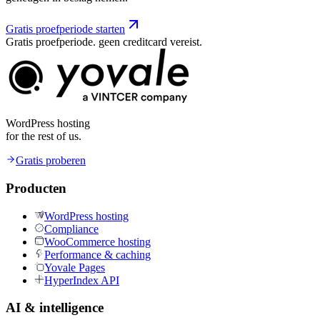
Gratis proefperiode starten
Gratis proefperiode. geen creditcard vereist.
WordPress hosting
for the rest of us.
Gratis proberen
Producten
WordPress hosting
Compliance
WooCommerce hosting
Performance & caching
Yovale Pages
HyperIndex API
AI & intelligence