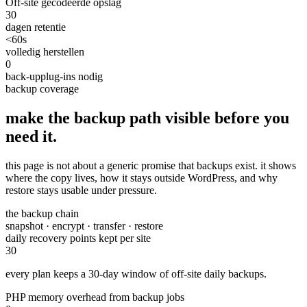
Off-site gecodeerde opslag
30
dagen retentie
<60s
volledig herstellen
0
back-upplug-ins nodig
backup coverage
make the backup path visible before you
need it.
this page is not about a generic promise that backups exist. it shows
where the copy lives, how it stays outside WordPress, and why
restore stays usable under pressure.
the backup chain
snapshot · encrypt · transfer · restore
daily recovery points kept per site
30
every plan keeps a 30-day window of off-site daily backups.
PHP memory overhead from backup jobs