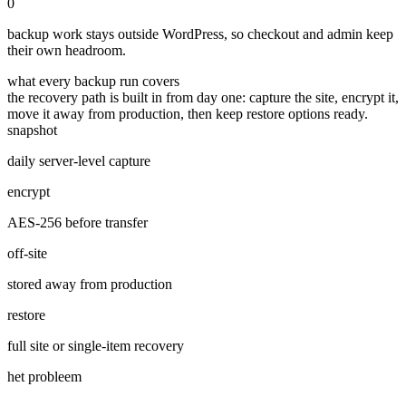
0
backup work stays outside WordPress, so checkout and admin keep
their own headroom.
what every backup run covers
the recovery path is built in from day one: capture the site, encrypt it,
move it away from production, then keep restore options ready.
snapshot
daily server-level capture
encrypt
AES-256 before transfer
off-site
stored away from production
restore
full site or single-item recovery
het probleem