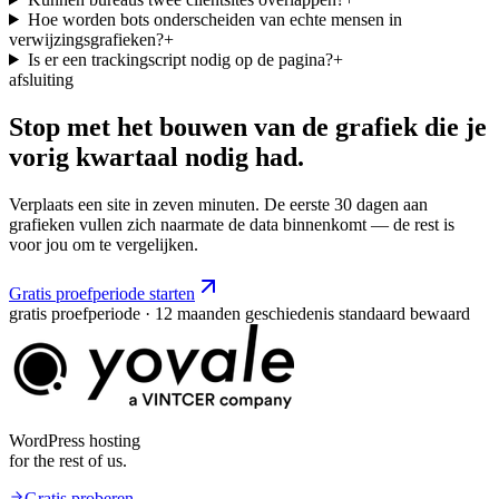
Hoe worden bots onderscheiden van echte mensen in
verwijzingsgrafieken?
+
Is er een trackingscript nodig op de pagina?
+
afsluiting
Stop met het bouwen van de grafiek die je
vorig kwartaal
nodig
had.
Verplaats een site in zeven minuten. De eerste 30 dagen aan
grafieken vullen zich naarmate de data binnenkomt — de rest is
voor jou om te vergelijken.
Gratis proefperiode starten
gratis proefperiode · 12 maanden geschiedenis standaard bewaard
WordPress hosting
for the rest of us.
Gratis proberen