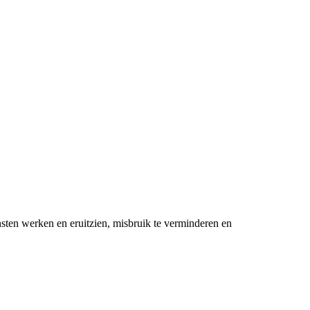
nsten werken en eruitzien, misbruik te verminderen en