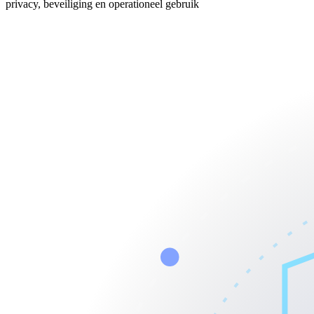
privacy, beveiliging en operationeel gebruik