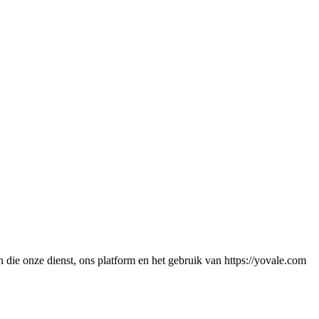
ie onze dienst, ons platform en het gebruik van https://yovale.com