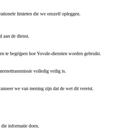
ationele limieten die we onszelf opleggen.
d aan de dienst.
en te begrijpen hoe Yovale-diensten worden gebruikt.
rnettransmissie volledig veilig is.
anneer we van mening zijn dat de wet dit vereist.
 die informatie doen.