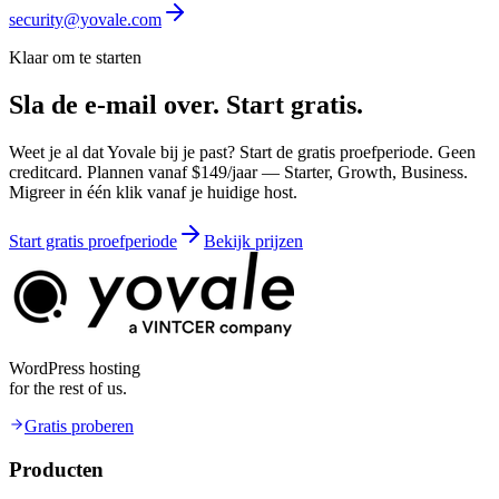
security@yovale.com
Klaar om te starten
Sla de e-mail over.
Start gratis.
Weet je al dat Yovale bij je past? Start de gratis proefperiode. Geen
creditcard. Plannen vanaf $149/jaar — Starter, Growth, Business.
Migreer in één klik vanaf je huidige host.
Start gratis proefperiode
Bekijk prijzen
WordPress hosting
for the rest of us.
Gratis proberen
Producten