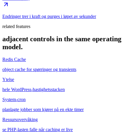
Endringer trer i kraft og purges i løpet av sekunder
related features
adjacent controls in the same operating
model.
Redis Cache
object cache for spørringer og transients
Ytelse
hele WordPress-hastighetsstacken
System-cron
planlagte jobber som kjører på en ekte timer
Ressursovervåking
se PHP-lasten falle når caching er live