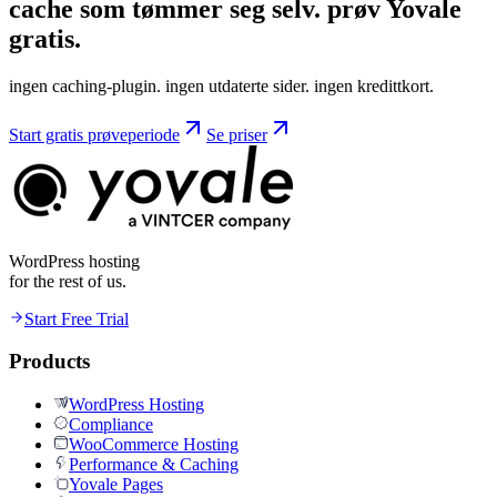
cache som tømmer seg selv. prøv
Yovale
gratis.
ingen caching-plugin. ingen utdaterte sider. ingen kredittkort.
Start gratis prøveperiode
Se priser
WordPress hosting
for the rest of us.
Start Free Trial
Products
WordPress Hosting
Compliance
WooCommerce Hosting
Performance & Caching
Yovale Pages