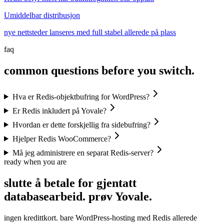
Umiddelbar distribusjon
nye nettsteder lanseres med full stabel allerede på plass
faq
common questions before you switch.
Hva er Redis-objektbufring for WordPress?
Er Redis inkludert på Yovale?
Hvordan er dette forskjellig fra sidebufring?
Hjelper Redis WooCommerce?
Må jeg administrere en separat Redis-server?
ready when you are
slutte å betale for gjentatt
databasearbeid.
prøv
Yovale.
ingen kredittkort. bare WordPress-hosting med Redis allerede