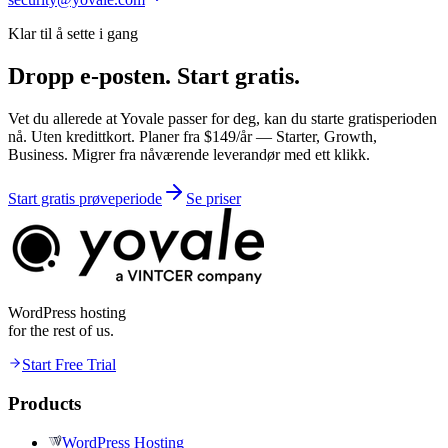
Klar til å sette i gang
Dropp e-posten.
Start gratis.
Vet du allerede at Yovale passer for deg, kan du starte gratisperioden
nå. Uten kredittkort. Planer fra $149/år — Starter, Growth,
Business. Migrer fra nåværende leverandør med ett klikk.
Start gratis prøveperiode
Se priser
WordPress hosting
for the rest of us.
Start Free Trial
Products
WordPress Hosting