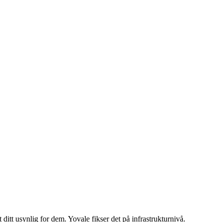
itt usynlig for dem. Yovale fikser det på infrastrukturnivå.