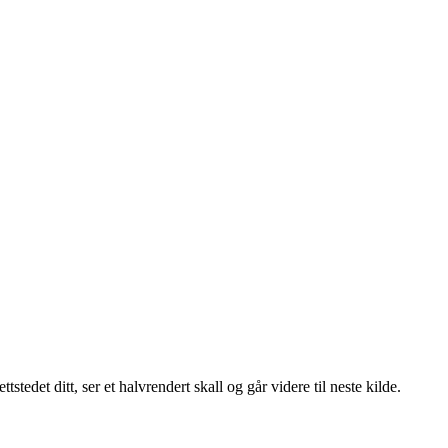
det ditt, ser et halvrendert skall og går videre til neste kilde.