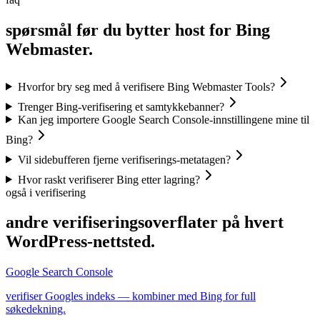
spørsmål før du bytter host for Bing
Webmaster.
Hvorfor bry seg med å verifisere Bing Webmaster Tools?
Trenger Bing-verifisering et samtykkebanner?
Kan jeg importere Google Search Console-innstillingene mine til
Bing?
Vil sidebufferen fjerne verifiserings-metatagen?
Hvor raskt verifiserer Bing etter lagring?
også i verifisering
andre verifiseringsoverflater på hvert
WordPress-nettsted.
Google Search Console
verifiser Googles indeks — kombiner med Bing for full
søkedekning.