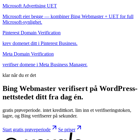
Microsoft Advertising UET
Microsoft eier begge — kombiner Bing Webmaster + UET for full
Microsoft-synlighet.
Pinterest Domain Verification
krev domenet ditt i Pinterest Business.
Meta Domain Verification
verifiser domene i Meta Business Manager.
klar når du er det
Bing Webmaster verifisert på WordPress-
nettstedet ditt fra
dag
én.
gratis prøveperiode. intet kredittkort. lim inn et verifiseringstoken,
lagre, og Bing verifiserer på sekunder.
Start gratis prøveperiode
Se priser