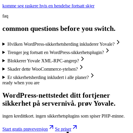
komme seg raskere hvis en hendelse fortsatt skjer
faq
common questions before you switch.
Hvilken WordPress-sikkerhetsherding inkluderer Yovale?
Trenger jeg fortsatt en WordPress-sikkerhetsplugin?
Blokkerer Yovale XML-RPC-angrep?
Skader dette WooCommerce-ytelsen?
Er sikkerhetsherding inkludert i alle planer?
ready when you are
WordPress-nettstedet ditt fortjener
sikkerhet på servernivå.
prøv
Yovale.
ingen kredittkort. ingen sikkerhetsplugins som spiser PHP-minne.
Start gratis prøveversjon
Se priser