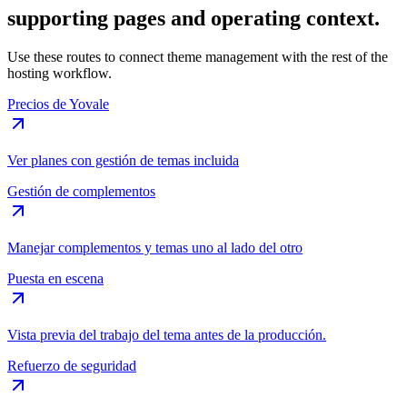
supporting pages and operating context.
Use these routes to connect theme management with the rest of the
hosting workflow.
Precios de Yovale
Ver planes con gestión de temas incluida
Gestión de complementos
Manejar complementos y temas uno al lado del otro
Puesta en escena
Vista previa del trabajo del tema antes de la producción.
Refuerzo de seguridad