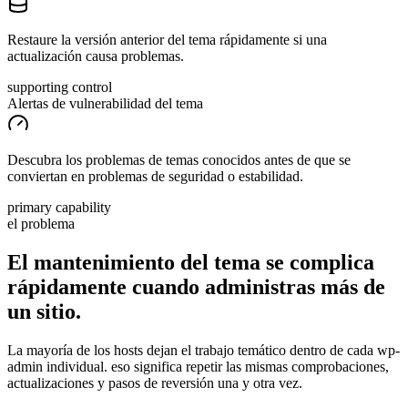
Restaure la versión anterior del tema rápidamente si una
actualización causa problemas.
supporting control
Alertas de vulnerabilidad del tema
Descubra los problemas de temas conocidos antes de que se
conviertan en problemas de seguridad o estabilidad.
primary capability
el problema
El mantenimiento del tema se complica
rápidamente cuando administras más de
un
sitio.
La mayoría de los hosts dejan el trabajo temático dentro de cada wp-
admin individual. eso significa repetir las mismas comprobaciones,
actualizaciones y pasos de reversión una y otra vez.