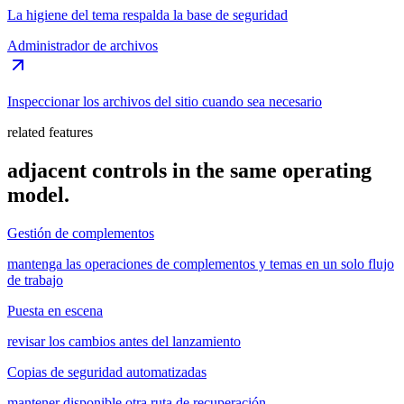
La higiene del tema respalda la base de seguridad
Administrador de archivos
Inspeccionar los archivos del sitio cuando sea necesario
related features
adjacent controls in the same operating
model.
Gestión de complementos
mantenga las operaciones de complementos y temas en un solo flujo
de trabajo
Puesta en escena
revisar los cambios antes del lanzamiento
Copias de seguridad automatizadas
mantener disponible otra ruta de recuperación