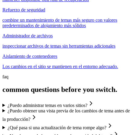
Refuerzo de seguridad
combine un mantenimiento de temas más seguro con valores
predeterminados de alojamiento más sólidos
Administrador de archivos
inspeccionar archivos de temas sin herramientas adicionales
Aislamiento de contenedores
Los cambios en el sitio se mantienen en el entorno adecuado.
faq
common questions before you switch.
¿Puedo administrar temas en varios sitios?
¿Puedo obtener una vista previa de los cambios de tema antes de
la producción?
¿Qué pasa si una actualización de tema rompe algo?