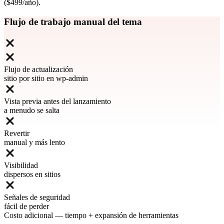
($499/año).
Flujo de trabajo manual del tema
Flujo de actualización
sitio por sitio en wp-admin
Vista previa antes del lanzamiento
a menudo se salta
Revertir
manual y más lento
Visibilidad
dispersos en sitios
Señales de seguridad
fácil de perder
Costo adicional
—
tiempo + expansión de herramientas