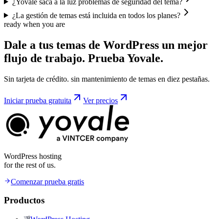
¿Yovale saca a la luz problemas de seguridad del tema?
¿La gestión de temas está incluida en todos los planes?
ready when you are
Dale a tus temas de WordPress un mejor
flujo de trabajo.
Prueba
Yovale.
Sin tarjeta de crédito. sin mantenimiento de temas en diez pestañas.
Iniciar prueba gratuita
Ver precios
WordPress hosting
for the rest of us.
Comenzar prueba gratis
Productos