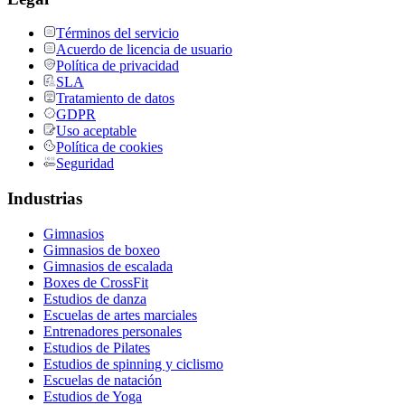
Términos del servicio
Acuerdo de licencia de usuario
Política de privacidad
SLA
Tratamiento de datos
GDPR
Uso aceptable
Política de cookies
Seguridad
Industrias
Gimnasios
Gimnasios de boxeo
Gimnasios de escalada
Boxes de CrossFit
Estudios de danza
Escuelas de artes marciales
Entrenadores personales
Estudios de Pilates
Estudios de spinning y ciclismo
Escuelas de natación
Estudios de Yoga