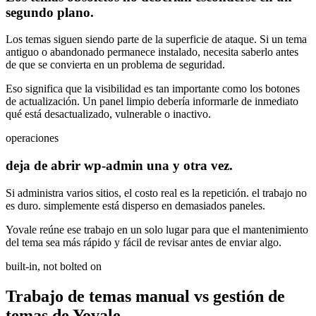
segundo plano.
Los temas siguen siendo parte de la superficie de ataque. Si un tema
antiguo o abandonado permanece instalado, necesita saberlo antes
de que se convierta en un problema de seguridad.
Eso significa que la visibilidad es tan importante como los botones
de actualización. Un panel limpio debería informarle de inmediato
qué está desactualizado, vulnerable o inactivo.
operaciones
deja de abrir wp-admin una y otra vez.
Si administra varios sitios, el costo real es la repetición. el trabajo no
es duro. simplemente está disperso en demasiados paneles.
Yovale reúne ese trabajo en un solo lugar para que el mantenimiento
del tema sea más rápido y fácil de revisar antes de enviar algo.
built-in, not bolted on
Trabajo de temas manual vs gestión de
temas
de
Yovale.