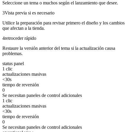
Seleccione un tema o muchos según el lanzamiento que desee.
3
Vista previa si es necesario
Utilice la preparación para revisar primero el diseño y los cambios
que afectan a la tienda.
4
retroceder rápido
Restaure la versión anterior del tema si la actualización causa
problemas.
status panel
1 clic
actualizaciones masivas
<30s
tiempo de reversión
0
Se necesitan paneles de control adicionales
1 clic
actualizaciones masivas
<30s
tiempo de reversión
0
Se necesitan paneles de control adicionales