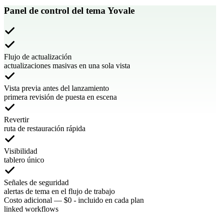
Panel de control del tema Yovale
Flujo de actualización
actualizaciones masivas en una sola vista
Vista previa antes del lanzamiento
primera revisión de puesta en escena
Revertir
ruta de restauración rápida
Visibilidad
tablero único
Señales de seguridad
alertas de tema en el flujo de trabajo
Costo adicional
—
$0 - incluido en cada plan
linked workflows