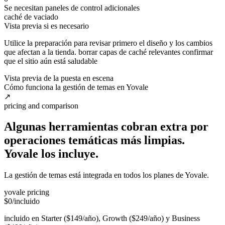
Se necesitan paneles de control adicionales
caché de vaciado
Vista previa si es necesario
Utilice la preparación para revisar primero el diseño y los cambios
que afectan a la tienda. borrar capas de caché relevantes confirmar
que el sitio aún está saludable
Vista previa de la puesta en escena
Cómo funciona la gestión de temas en Yovale
↗
pricing and comparison
Algunas herramientas cobran extra por
operaciones temáticas más limpias.
Yovale
los
incluye.
La gestión de temas está integrada en todos los planes de Yovale.
yovale pricing
$0
/incluido
incluido en Starter ($149/año), Growth ($249/año) y Business