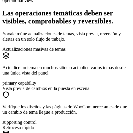
operational view
Las operaciones temáticas deben ser
visibles, comprobables
y
reversibles.
Yovale reúne actualizaciones de temas, vista previa, reversión y
alertas en un solo flujo de trabajo.
Actualizaciones masivas de temas
Actualice un tema en muchos sitios o actualice varios temas desde
una única vista del panel.
primary capability
Vista previa de cambios en la puesta en escena
Verifique los diseños y las páginas de WooCommerce antes de que
un cambio de tema llegue a producción.
supporting control
Retroceso rápido