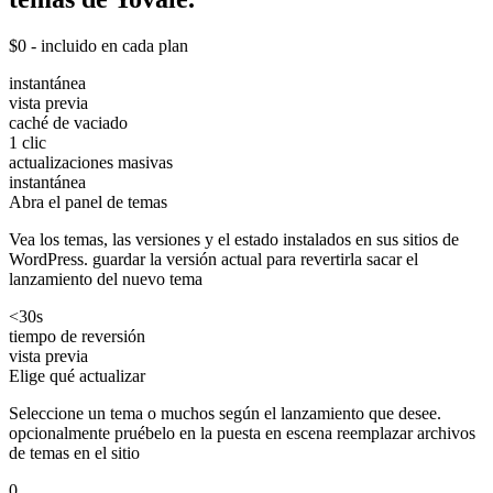
$0 - incluido en cada plan
instantánea
vista previa
caché de vaciado
1 clic
actualizaciones masivas
instantánea
Abra el panel de temas
Vea los temas, las versiones y el estado instalados en sus sitios de
WordPress. guardar la versión actual para revertirla sacar el
lanzamiento del nuevo tema
<30s
tiempo de reversión
vista previa
Elige qué actualizar
Seleccione un tema o muchos según el lanzamiento que desee.
opcionalmente pruébelo en la puesta en escena reemplazar archivos
de temas en el sitio
0