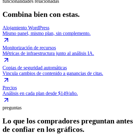
funcionalidades relacionadas
Combina bien con estas.
Alojamiento WordPress
Mismo panel, mismo plan, sin complemento.
Monitorización de recursos
Métricas de infraestructura junto al análisis IA.
Copias de seguridad automáticas
Vincula cambios de contenido a ganancias de citas.
Precios
Análisis en cada plan desde $149/año.
preguntas
Lo que los compradores preguntan antes
de confiar en los gráficos.