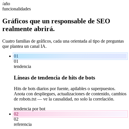
/año
funcionalidades
Gráficos que un responsable de SEO
realmente
abrirá.
Cuatro familias de gráficos, cada una orientada al tipo de preguntas
que plantea un canal IA.
01
01
tendencia
Líneas de tendencia de hits de bots
Hits de bots diarios por fuente, apilables o superpuestos.
Anota con despliegues, actualizaciones de contenido, cambios
de robots.txt — ve la causalidad, no solo la correlación.
tendencia por bot
02
02
referencia