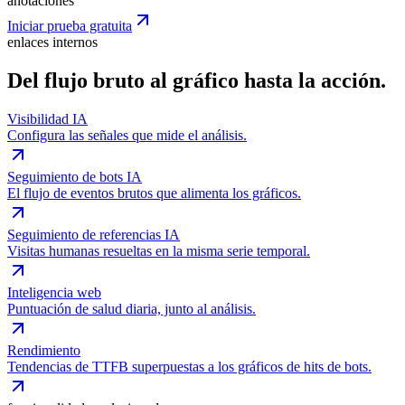
anotaciones
Iniciar prueba gratuita
enlaces internos
Del flujo bruto al gráfico hasta la acción.
Visibilidad IA
Configura las señales que mide el análisis.
Seguimiento de bots IA
El flujo de eventos brutos que alimenta los gráficos.
Seguimiento de referencias IA
Visitas humanas resueltas en la misma serie temporal.
Inteligencia web
Puntuación de salud diaria, junto al análisis.
Rendimiento
Tendencias de TTFB superpuestas a los gráficos de hits de bots.