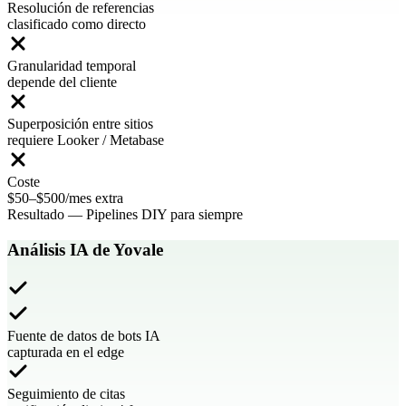
Resolución de referencias
clasificado como directo
Granularidad temporal
depende del cliente
Superposición entre sitios
requiere Looker / Metabase
Coste
$50–$500/mes extra
Resultado
—
Pipelines DIY para siempre
Análisis IA de Yovale
Fuente de datos de bots IA
capturada en el edge
Seguimiento de citas