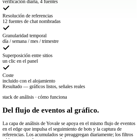
verificación diaria, 4 fuentes
Resolución de referencias
12 fuentes de chat nombradas
Granularidad temporal
día / semana / mes / trimestre
Superposición entre sitios
un clic en el panel
Coste
incluido con el alojamiento
Resultado
—
gráficos listos, señales reales
stack de análisis · cómo funciona
Del flujo de eventos al gráfico.
La capa de análisis de Yovale se apoya en el mismo flujo de eventos
en el edge que impulsa el seguimiento de bots y la captura de
referencias. Los acumulados se preaggregan diariamente; los filtros