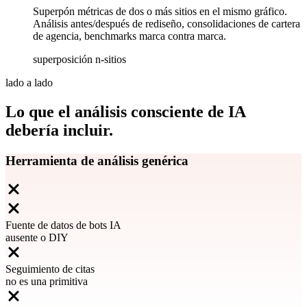
Superpón métricas de dos o más sitios en el mismo gráfico.
Análisis antes/después de rediseño, consolidaciones de cartera
de agencia, benchmarks marca contra marca.
superposición n-sitios
lado a lado
Lo que el análisis consciente de IA
debería incluir.
Herramienta de análisis genérica
Fuente de datos de bots IA
ausente o DIY
Seguimiento de citas
no es una primitiva