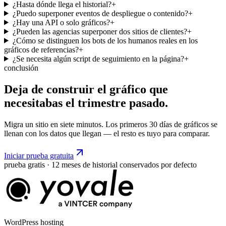
¿Hasta dónde llega el historial?
+
¿Puedo superponer eventos de despliegue o contenido?
+
¿Hay una API o solo gráficos?
+
¿Pueden las agencias superponer dos sitios de clientes?
+
¿Cómo se distinguen los bots de los humanos reales en los
gráficos de referencias?
+
¿Se necesita algún script de seguimiento en la página?
+
conclusión
Deja de construir el gráfico que
necesitabas el
trimestre
pasado.
Migra un sitio en siete minutos. Los primeros 30 días de gráficos se
llenan con los datos que llegan — el resto es tuyo para comparar.
Iniciar prueba gratuita
prueba gratis · 12 meses de historial conservados por defecto
WordPress hosting