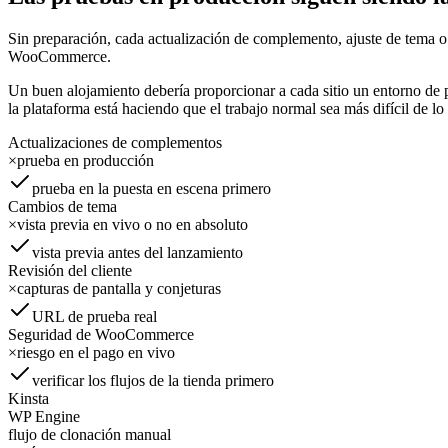
Sin preparación, cada actualización de complemento, ajuste de tema o 
WooCommerce.
Un buen alojamiento debería proporcionar a cada sitio un entorno de 
la plataforma está haciendo que el trabajo normal sea más difícil de lo
Actualizaciones de complementos
×
prueba en producción
prueba en la puesta en escena primero
Cambios de tema
×
vista previa en vivo o no en absoluto
vista previa antes del lanzamiento
Revisión del cliente
×
capturas de pantalla y conjeturas
URL de prueba real
Seguridad de WooCommerce
×
riesgo en el pago en vivo
verificar los flujos de la tienda primero
Kinsta
WP Engine
flujo de clonación manual