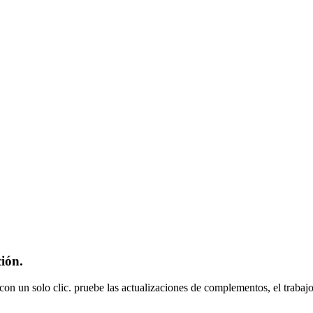
ión.
 un solo clic. pruebe las actualizaciones de complementos, el trabajo