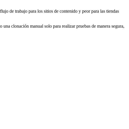
jo de trabajo para los sitios de contenido y peor para las tiendas
 o una clonación manual solo para realizar pruebas de manera segura,