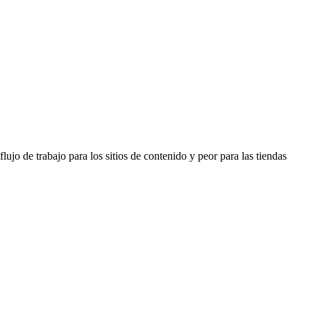
jo de trabajo para los sitios de contenido y peor para las tiendas