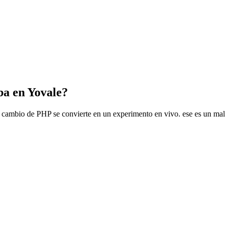
ba en Yovale?
cambio de PHP se convierte en un experimento en vivo. ese es un mal flu