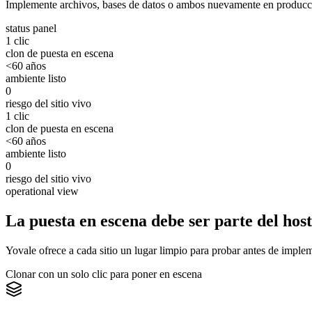
Implemente archivos, bases de datos o ambos nuevamente en producc
status panel
1 clic
clon de puesta en escena
<60 años
ambiente listo
0
riesgo del sitio vivo
1 clic
clon de puesta en escena
<60 años
ambiente listo
0
riesgo del sitio vivo
operational view
La puesta en escena debe ser parte del hos
Yovale ofrece a cada sitio un lugar limpio para probar antes de imple
Clonar con un solo clic para poner en escena