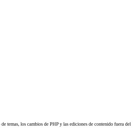
 de temas, los cambios de PHP y las ediciones de contenido fuera del