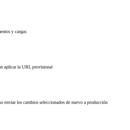
mentos y cargas
ón aplicar la URL provisional
ceso enviar los cambios seleccionados de nuevo a producción