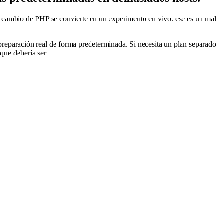
cambio de PHP se convierte en un experimento en vivo. ese es un mal flu
preparación real de forma predeterminada. Si necesita un plan separado
 que debería ser.