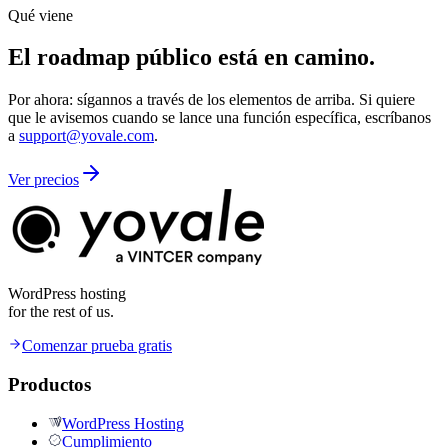
Qué viene
El roadmap público está en camino.
Por ahora: sígannos a través de los elementos de arriba. Si quiere
que le avisemos cuando se lance una función específica, escríbanos
a
support@yovale.com
.
Ver precios
WordPress hosting
for the rest of us.
Comenzar prueba gratis
Productos
WordPress Hosting
Cumplimiento