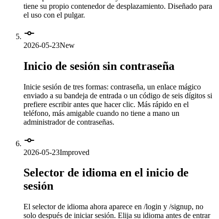
tiene su propio contenedor de desplazamiento. Diseñado para
el uso con el pulgar.
2026-05-23
New
Inicio de sesión sin contraseña
Inicie sesión de tres formas: contraseña, un enlace mágico
enviado a su bandeja de entrada o un código de seis dígitos si
prefiere escribir antes que hacer clic. Más rápido en el
teléfono, más amigable cuando no tiene a mano un
administrador de contraseñas.
2026-05-23
Improved
Selector de idioma en el inicio de
sesión
El selector de idioma ahora aparece en /login y /signup, no
solo después de iniciar sesión. Elija su idioma antes de entrar