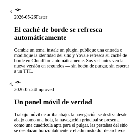
2026-05-26
Faster
El caché de borde se refresca
automáticamente
Cambie un tema, instale un plugin, publique una entrada o
modifique la identidad del sitio y Yovale refresca su caché de
borde en Cloudflare automáticamente. Sus visitantes ven la
nueva versión en segundos — sin botón de purgar, sin esperar
a un TTL.
2026-05-24
Improved
Un panel móvil de verdad
Trabajo móvil de arriba abajo: la navegación se desliza desde
abajo como una hoja, la navegación principal se presenta
como una cuadrícula apta para el pulgar, las pestañas del sitio
se desplazan horizontalmente y el administrador de archivos