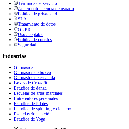
Términos del servicio
Acuerdo de licencia de usuario
Política de privacidad
SLA
Tratamiento de datos
GDPR
Uso aceptable
Política de cookies
Seguridad
Industrias
Gimnasios
Gimnasios de boxeo
Gimnasios de escalada
Boxes de CrossFit
Estudios de danza
Escuelas de artes marciales
Entrenadores personales
Estudios de Pilates
Estudios de spinning y ciclismo
Escuelas de natación
Estudios de Yoga