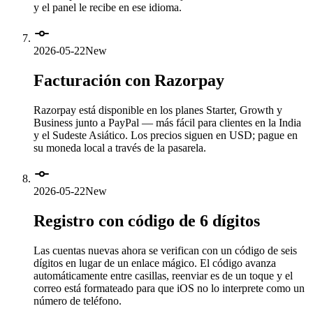
y el panel le recibe en ese idioma.
2026-05-22
New
Facturación con Razorpay
Razorpay está disponible en los planes Starter, Growth y
Business junto a PayPal — más fácil para clientes en la India
y el Sudeste Asiático. Los precios siguen en USD; pague en
su moneda local a través de la pasarela.
2026-05-22
New
Registro con código de 6 dígitos
Las cuentas nuevas ahora se verifican con un código de seis
dígitos en lugar de un enlace mágico. El código avanza
automáticamente entre casillas, reenviar es de un toque y el
correo está formateado para que iOS no lo interprete como un
número de teléfono.