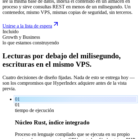
lee la misma base de datos, indexa el contenido en un almacén en
proceso y sirve consultas REST en menos de un milisegundo. Un
contenedor, mismo VPS, mismas copias de seguridad, sin terceros.
Unirse a la lista de espera
Incluido
Growth y Business
lo que estamos construyendo
Lecturas por debajo del milisegundo,
escrituras en el
mismo
VPS.
Cuatro decisiones de diseño fijadas. Nada de esto se entrega hoy —
son los compromisos que HyperIndex adquiere antes de la vista
previa.
01
01
tiempo de ejecución
Núcleo Rust, índice integrado
Proceso en lenguaje compilado que se ejecuta en su propio