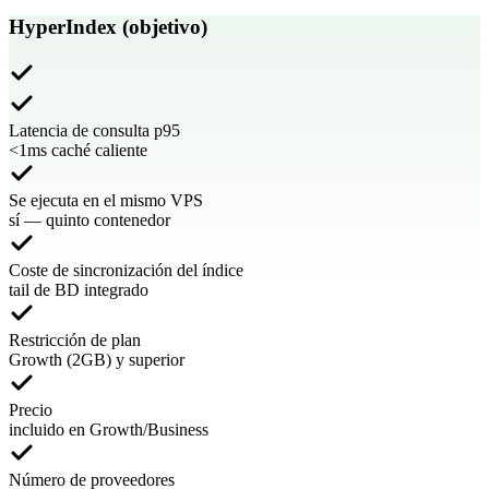
HyperIndex (objetivo)
Latencia de consulta p95
<1ms caché caliente
Se ejecuta en el mismo VPS
sí — quinto contenedor
Coste de sincronización del índice
tail de BD integrado
Restricción de plan
Growth (2GB) y superior
Precio
incluido en Growth/Business
Número de proveedores