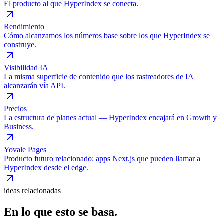
El producto al que HyperIndex se conecta.
Rendimiento
Cómo alcanzamos los números base sobre los que HyperIndex se
construye.
Visibilidad IA
La misma superficie de contenido que los rastreadores de IA
alcanzarán vía API.
Precios
La estructura de planes actual — HyperIndex encajará en Growth y
Business.
Yovale Pages
Producto futuro relacionado: apps Next.js que pueden llamar a
HyperIndex desde el edge.
ideas relacionadas
En lo que esto se basa.