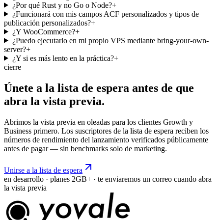
¿Por qué Rust y no Go o Node?
+
¿Funcionará con mis campos ACF personalizados y tipos de
publicación personalizados?
+
¿Y WooCommerce?
+
¿Puedo ejecutarlo en mi propio VPS mediante bring-your-own-
server?
+
¿Y si es más lento en la práctica?
+
cierre
Únete a la lista de espera antes de que
abra la
vista
previa.
Abrimos la vista previa en oleadas para los clientes Growth y
Business primero. Los suscriptores de la lista de espera reciben los
números de rendimiento del lanzamiento verificados públicamente
antes de pagar — sin benchmarks solo de marketing.
Unirse a la lista de espera
en desarrollo · planes 2GB+ · te enviaremos un correo cuando abra
la vista previa