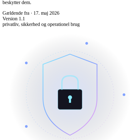
beskytter dem.
Gældende fra
·
17. maj 2026
Version 1.1
privatliv, sikkerhed og operationel brug