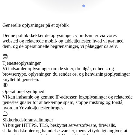
Generelle oplysninger på et øjeblik
Denne politik dækker de oplysninger, vi indsamler via vores
websted og relaterede mobil- og tablettjenester, hvad vi gør med
dem, og de operationelle begrænsninger, vi pålægger os selv.
Tjenesteoplysninger
Vi indsamler oplysninger om de sider, du tilgår, enheds- og
browsertype, oplysninger, du sender os, og henvisningsoplysninger
knyttet til tjenesten.
Operationel synlighed
Vi kan indsamle og gemme IP-adresser, logoplysninger og relaterede
tjenestesignaler for at bekæmpe spam, stoppe misbrug og forstå,
hvordan Yovale-tjenester bruges.
Sikkerhedsforanstaltninger
Vi bruger HTTPS, TLS, beskyttet serversoftware, firewalls,
sikkerhedskopier og hændelsesvarsler, mens vi tydeligt angiver, at