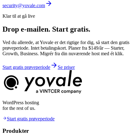
security@yovale.com
Klar til at gå live
Drop e-mailen.
Start gratis.
Ved du allerede, at Yovale er det rigtige for dig, så start den gratis
prøveperiode. Intet betalingskort. Planer fra $149/år — Starter,
Growth, Business. Migrér fra din nuværende host med ét klik.
Start gratis prøveperiode
Se priser
WordPress hosting
for the rest of us.
Start gratis prøveperiode
Produkter