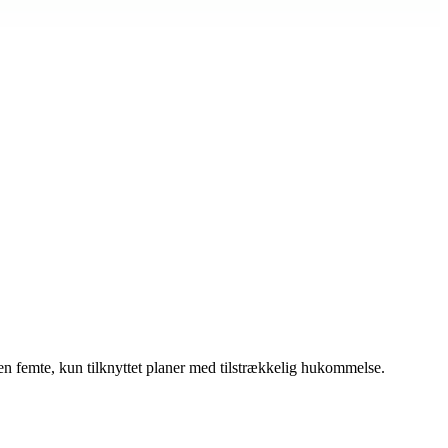
n femte, kun tilknyttet planer med tilstrækkelig hukommelse.