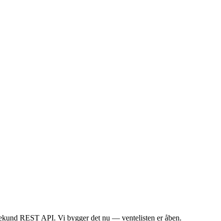
isekund REST API. Vi bygger det nu — ventelisten er åben.