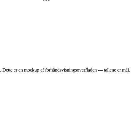
Dette er en mockup af forhåndsvisningsoverfladen — tallene er mål.