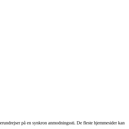
ndrejser på en synkron anmodningssti. De fleste hjemmesider kan