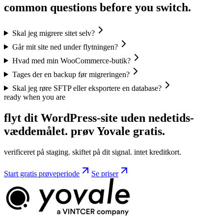
common questions before you switch.
Skal jeg migrere sitet selv?
Går mit site ned under flytningen?
Hvad med min WooCommerce-butik?
Tages der en backup før migreringen?
Skal jeg røre SFTP eller eksportere en database?
ready when you are
flyt dit WordPress-site uden nedetids-
væddemålet. prøv
Yovale
gratis.
verificeret på staging. skiftet på dit signal. intet kreditkort.
Start gratis prøveperiode
Se priser