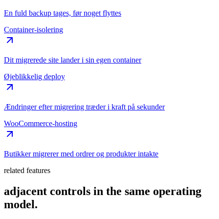
En fuld backup tages, før noget flyttes
Container-isolering
Dit migrerede site lander i sin egen container
Øjeblikkelig deploy
Ændringer efter migrering træder i kraft på sekunder
WooCommerce-hosting
Butikker migrerer med ordrer og produkter intakte
related features
adjacent controls in the same operating
model.