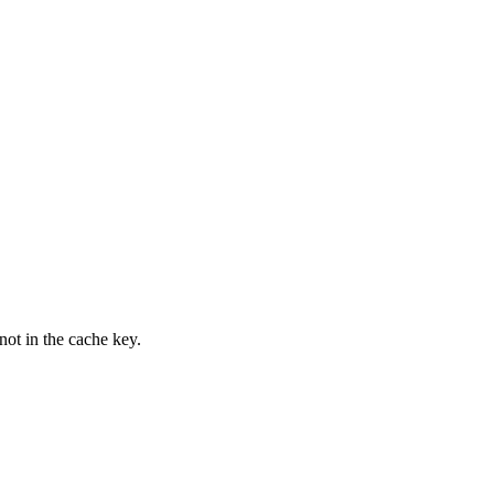
not in the cache key.