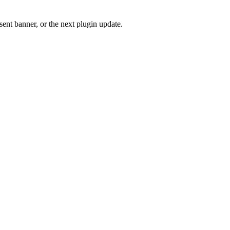
ent banner, or the next plugin update.