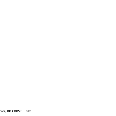
iews, no consent race.