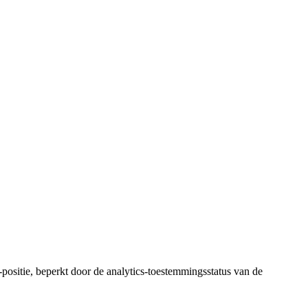
-positie, beperkt door de analytics-toestemmingsstatus van de