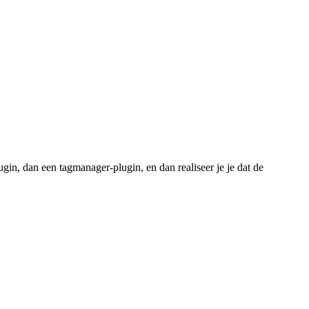
in, dan een tagmanager-plugin, en dan realiseer je je dat de