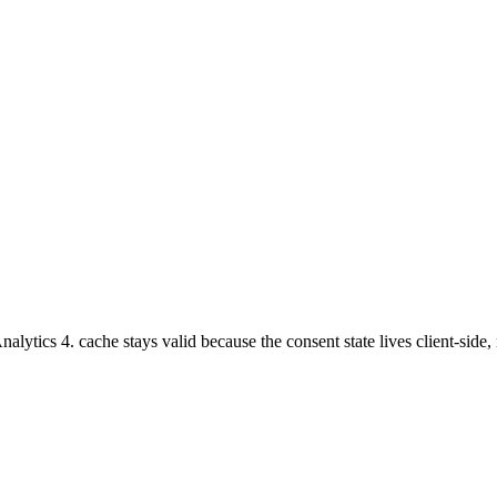
tics 4. cache stays valid because the consent state lives client-side, 