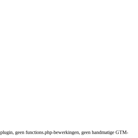
 GA-plugin, geen functions.php-bewerkingen, geen handmatige GTM-