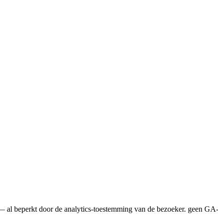
ina — al beperkt door de analytics-toestemming van de bezoeker. geen