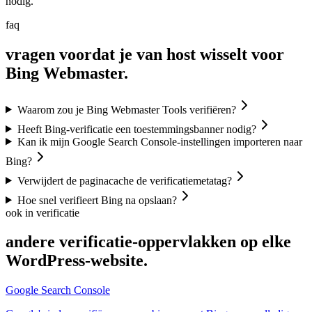
nodig.
faq
vragen voordat je van host wisselt voor
Bing Webmaster.
Waarom zou je Bing Webmaster Tools verifiëren?
Heeft Bing-verificatie een toestemmingsbanner nodig?
Kan ik mijn Google Search Console-instellingen importeren naar
Bing?
Verwijdert de paginacache de verificatiemetatag?
Hoe snel verifieert Bing na opslaan?
ook in verificatie
andere verificatie-oppervlakken op elke
WordPress-website.
Google Search Console