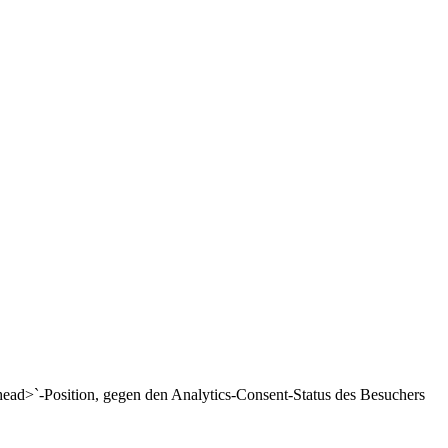
<head>`-Position, gegen den Analytics-Consent-Status des Besuchers