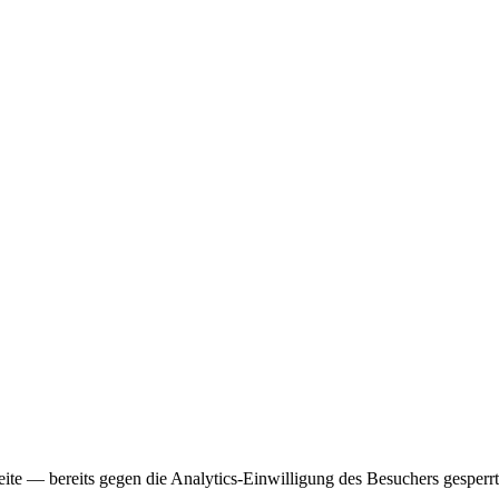
Seite — bereits gegen die Analytics-Einwilligung des Besuchers gesper