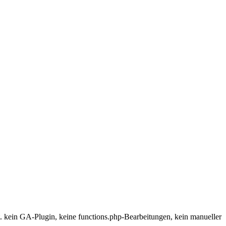
rt. kein GA-Plugin, keine functions.php-Bearbeitungen, kein manueller