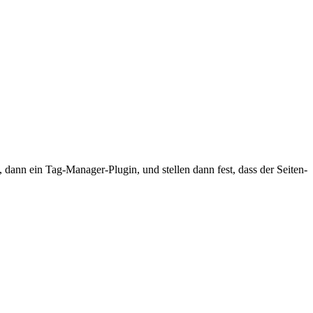
dann ein Tag-Manager-Plugin, und stellen dann fest, dass der Seiten-