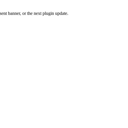
ent banner, or the next plugin update.