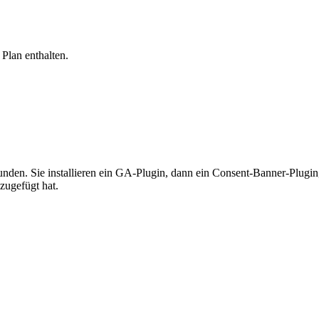
 Plan enthalten.
en. Sie installieren ein GA-Plugin, dann ein Consent-Banner-Plugin, 
zugefügt hat.