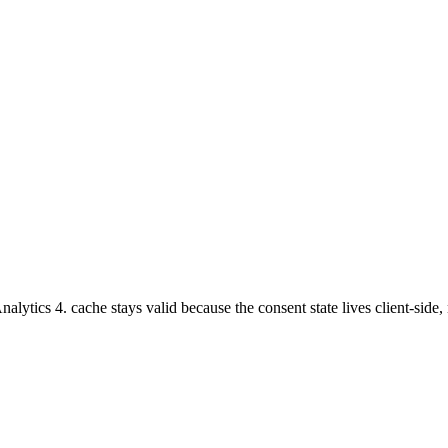
tics 4. cache stays valid because the consent state lives client-side, 