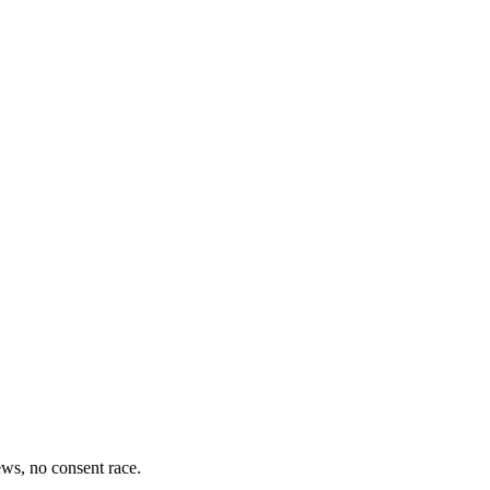
iews, no consent race.