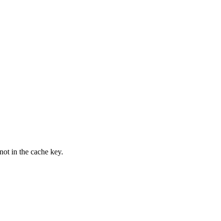
not in the cache key.