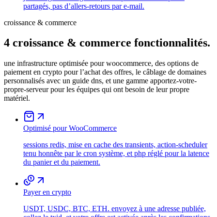
partagés, pas d’allers-retours par e-mail.
croissance & commerce
4
croissance & commerce
fonctionnalités.
une infrastructure optimisée pour woocommerce, des options de
paiement en crypto pour l’achat des offres, le câblage de domaines
personnalisés avec un guide dns, et une gamme apportez-votre-
propre-serveur pour les équipes qui ont besoin de leur propre
matériel.
Optimisé pour WooCommerce
sessions redis, mise en cache des transients, action-scheduler
tenu honnête par le cron système, et php réglé pour la latence
du panier et du paiement.
Payer en crypto
USDT, USDC, BTC, ETH. envoyez à une adresse publiée,