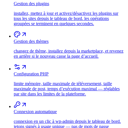
Gestion des plugins
installez, mettez à jour et activez/désactivez les plugins sur
tous les sites depuis le tableau de bord. les opérations
groupées se terminent en quelques secondes.
Gestion des thèmes
changez de thème, installez depuis la marketplace, et revenez
en arrière si le nouveau casse la page d’accueil.
Configuration PHP
limite mémoire, taille maximale de téléversement, taille
maximale de post, temps d’exécution maximal — réglables
par site dans les limites de la plateforme.
Connexion automatique
connexion en un clic à wp-admin depuis le tableau de bord.
jetons signés à usage unique — pas de mots de passe