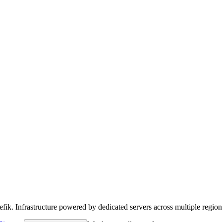
efik. Infrastructure powered by dedicated servers across multiple region