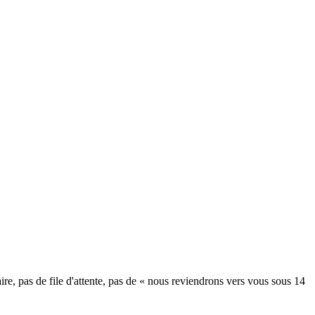
re, pas de file d'attente, pas de « nous reviendrons vers vous sous 14