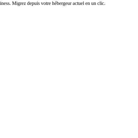
siness. Migrez depuis votre hébergeur actuel en un clic.