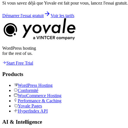
Si vous savez déjà que Yovale est fait pour vous, lancez l'essai gratui
Démarrer l'essai gratuit
Voir les tarifs
WordPress hosting
for the rest of us.
Start Free Trial
Products
WordPress Hosting
Conformité
WooCommerce Hosting
Performance & Caching
Yovale Pages
HyperIndex API
AI & Intelligence