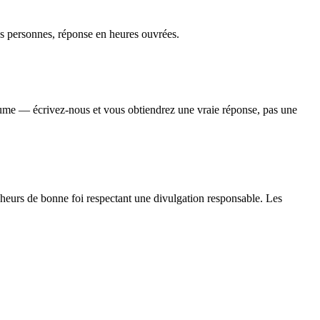
s personnes, réponse en heures ouvrées.
lume — écrivez-nous et vous obtiendrez une vraie réponse, pas une
heurs de bonne foi respectant une divulgation responsable. Les