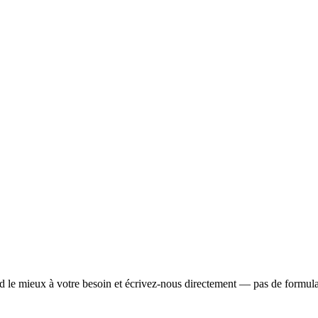
ond le mieux à votre besoin et écrivez-nous directement — pas de formulai