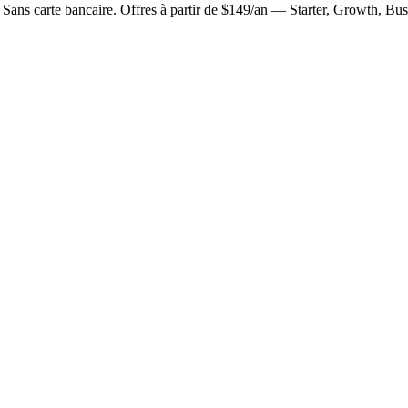
t. Sans carte bancaire. Offres à partir de $149/an — Starter, Growth, Bu