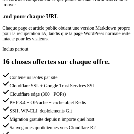
trouver.
.md pour chaque URL
Chaque page et article public obtient une version Markdown propre
pour la recuperation IA, tandis que la page WordPress normale reste
intacte pour les visiteurs.
Inclus partout
16 choses offertes sur chaque offre.
Conteneurs isoles par site
Cloudflare SSL + Google Trust Services SSL
Cloudflare edge (300+ POPs)
PHP 8.4 + OPcache + cache objet Redis
SSH, WP-CLI, deploiements Git
Migration gratuite depuis n importe quel host
Sauvegardes quotidiennes vers Cloudflare R2