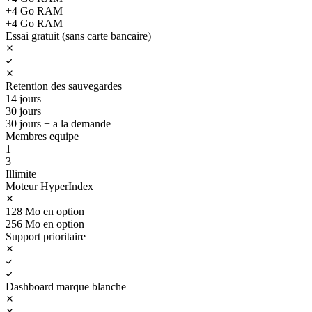
+4 Go RAM
+4 Go RAM
Essai gratuit (sans carte bancaire)
Retention des sauvegardes
14 jours
30 jours
30 jours + a la demande
Membres equipe
1
3
Illimite
Moteur HyperIndex
128 Mo en option
256 Mo en option
Support prioritaire
Dashboard marque blanche