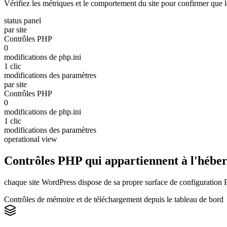
Vérifiez les métriques et le comportement du site pour confirmer que 
status panel
par site
Contrôles PHP
0
modifications de php.ini
1 clic
modifications des paramètres
par site
Contrôles PHP
0
modifications de php.ini
1 clic
modifications des paramètres
operational view
Contrôles PHP qui appartiennent à l'hébe
chaque site WordPress dispose de sa propre surface de configuration 
Contrôles de mémoire et de téléchargement depuis le tableau de bord