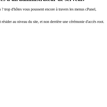
 trop d'hôtes vous poussent encore à travers les menus cPanel,
 résider au niveau du site, et non derrière une cérémonie d'accès root.