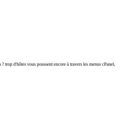
 trop d'hôtes vous poussent encore à travers les menus cPanel,