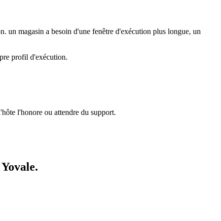
n. un magasin a besoin d'une fenêtre d'exécution plus longue, un
re profil d'exécution.
l'hôte l'honore ou attendre du support.
Yovale.