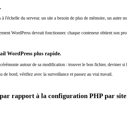
.
 l'échelle du serveur. un site a besoin de plus de mémoire, un autre no
rgement WordPress devrait fonctionner. chaque conteneur obtient son prop
ail WordPress plus rapide.
cérémonie autour de sa modification : trouver le bon fichier, deviner si 
de bord, vérifiez avec la surveillance et passez au vrai travail.
 par rapport à la configuration PHP par
site