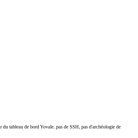
rtir du tableau de bord Yovale. pas de SSH, pas d'archéologie de