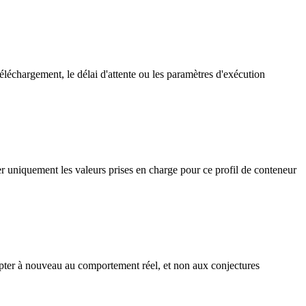
léchargement, le délai d'attente ou les paramètres d'exécution
er uniquement les valeurs prises en charge pour ce profil de conteneur
adapter à nouveau au comportement réel, et non aux conjectures