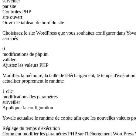
surveiller
par site
Contrôles PHP
site ouvert
Ouvrir le tableau de bord du site
Choisissez le site WordPress que vous souhaitez configurer dans Yovale
associés
0
modifications de php.ini
valider
Ajustez les valeurs PHP
Modifiez la mémoire, la taille de téléchargement, le temps d'exécution
actualiser proprement le runtime
1 clic
modifications des paramètres
surveiller
Appliquer la configuration
Yovale actualise le runtime de ce site afin que les nouvelles valeurs p
Réglage du temps d'exécution
Comment modifier les paramètres PHP sur l'hébergement WordPress 