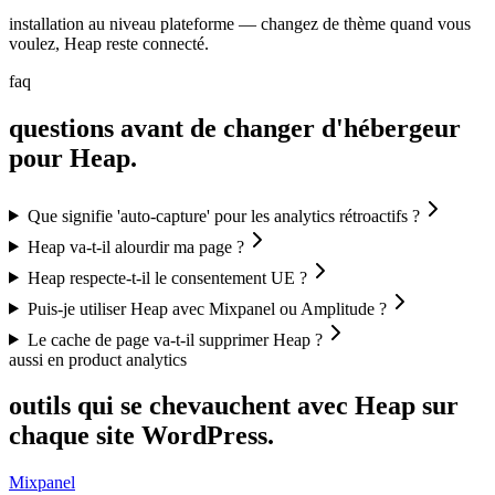
installation au niveau plateforme — changez de thème quand vous
voulez, Heap reste connecté.
faq
questions avant de changer d'hébergeur
pour Heap.
Que signifie 'auto-capture' pour les analytics rétroactifs ?
Heap va-t-il alourdir ma page ?
Heap respecte-t-il le consentement UE ?
Puis-je utiliser Heap avec Mixpanel ou Amplitude ?
Le cache de page va-t-il supprimer Heap ?
aussi en product analytics
outils qui se chevauchent avec Heap sur
chaque site WordPress.
Mixpanel