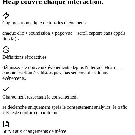
Heap couvre
chaque interaction.
Capture automatique de tous les événements
chaque clic + soumission + page vue + scroll capturé sans appels
`track()`.
Définitions rétroactives
définissez de nouveaux événements depuis l'interface Heap —
compte les données historiques, pas seulement les futurs
événements.
Chargement respectant le consentement
se déclenche uniquement après le consentement analytics. le trafic
UE reste conforme par défaut.
Survit aux changements de thème