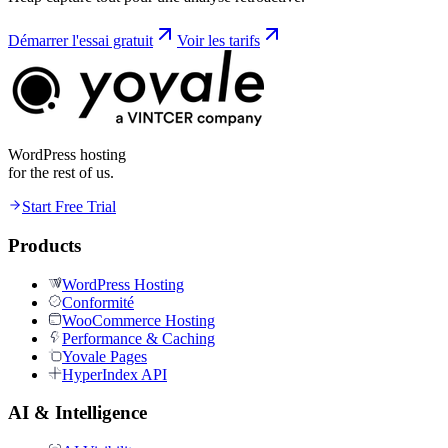
Démarrer l'essai gratuit
Voir les tarifs
WordPress hosting
for the rest of us.
Start Free Trial
Products
WordPress Hosting
Conformité
WooCommerce Hosting
Performance & Caching
Yovale Pages
HyperIndex API
AI & Intelligence