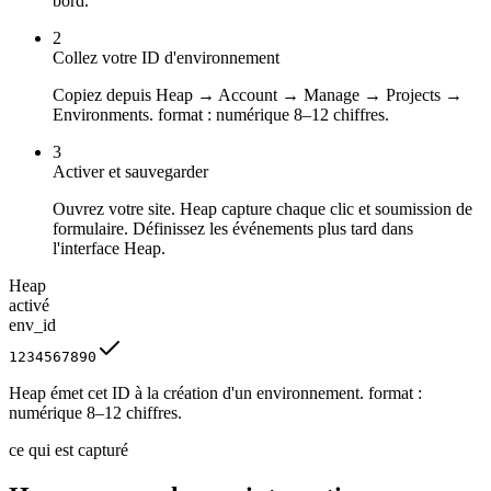
bord.
2
Collez votre ID d'environnement
Copiez depuis Heap → Account → Manage → Projects →
Environments. format : numérique 8–12 chiffres.
3
Activer et sauvegarder
Ouvrez votre site. Heap capture chaque clic et soumission de
formulaire. Définissez les événements plus tard dans
l'interface Heap.
Heap
activé
env_id
1234567890
Heap émet cet ID à la création d'un environnement. format :
numérique 8–12 chiffres.
ce qui est capturé