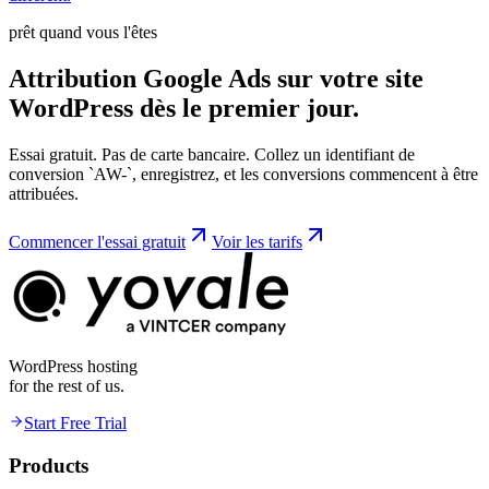
prêt quand vous l'êtes
Attribution Google Ads sur votre site
WordPress dès le
premier
jour.
Essai gratuit. Pas de carte bancaire. Collez un identifiant de
conversion `AW-`, enregistrez, et les conversions commencent à être
attribuées.
Commencer l'essai gratuit
Voir les tarifs
WordPress hosting
for the rest of us.
Start Free Trial
Products