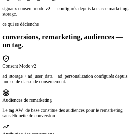
signaux consent mode v2 — configurés depuis la classe marketing-
storage.
ce qui se déclenche
conversions, remarketing, audiences —
un tag.
Consent Mode v2
ad_storage + ad_user_data + ad_personalization configurés depuis
une seule classe de consentement.
Audiences de remarketing
Le tag AW- de base constitue des audiences pour le remarketing
sans étiquette de conversion.