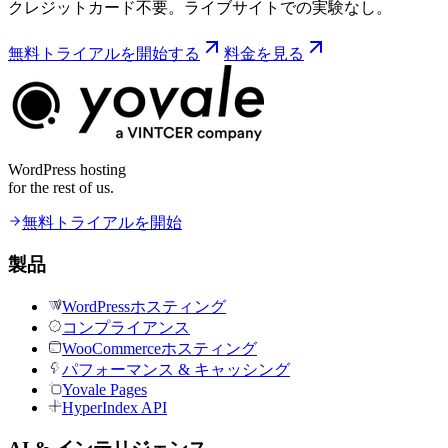
クレジットカード不要。ライブサイトでの実験なし。
無料トライアルを開始する
料金を見る
WordPress hosting
for the rest of us.
無料トライアルを開始
製品
WordPressホスティング
コンプライアンス
WooCommerceホスティング
パフォーマンス & キャッシング
Yovale Pages
HyperIndex API