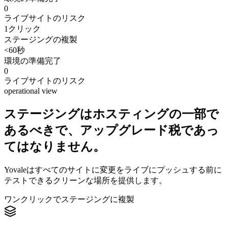
0
ライブサイトのリスク
1クリック
ステージングの複製
<60秒
環境の準備完了
0
ライブサイトのリスク
operational view
ステージングはホスティングの一部で
あるべきで、アップグレード税であっ
てはなりません。
Yovaleはすべてのサイトに変更をライブにプッシュする前に
テストできるクリーンな場所を提供します。
ワンクリックでステージングに複製