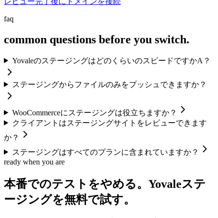
レビュー完了後にドメインを接続
faq
common questions before you switch.
YovaleのステージングはどのくらいのスピードですかA？
ステージングからファイルのみをプッシュできますか？
WooCommerceにステージングは役立ちますか？
クライアントはステージングサイトをレビューできます
か？
ステージングはすべてのプランに含まれていますか？
ready when you are
本番でのテストをやめる。Yovaleステ
ージングを無料で試す。