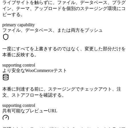
ライブサイトを触らずに、ファイル、データベース、プラグ
イン、テーマ、アップロードを個別のステージング環境にコ
ピーする。
primary capability
ファイル、データベース、または両方をプッシュ
一度にすべてを上書きするのではなく、変更した部分だけを
本番に反映する。
supporting control
より安全なWooCommerceテスト
本番に到達する前に、ステージングでチェックアウト、注
文、ストアフローを確認する。
supporting control
共有可能なプレビューURL