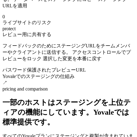
URLを適用
0
ライブサイトのリスク
protect
レビュー用に共有する
フィードバックのためにステージングURLをチームメンバ
ーやクライアントに送信する。 アクセスコントロールでプ
レビューをロック 選択した変更を本番に戻す
パスワード保護されたプレビューURL
Yovaleでのステージングの仕組み
↗
pricing and comparison
一部のホストはステージングを上位テ
ィアの機能にしています。Yovaleでは
標準提供です。
すべてのYovaleプランにステージングと複製が含まれていま