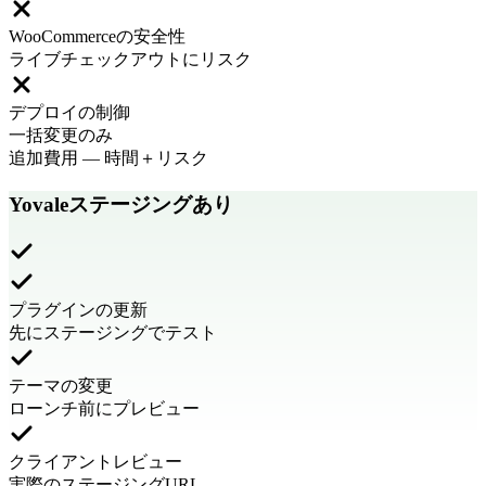
WooCommerceの安全性
ライブチェックアウトにリスク
デプロイの制御
一括変更のみ
追加費用
—
時間＋リスク
Yovaleステージングあり
プラグインの更新
先にステージングでテスト
テーマの変更
ローンチ前にプレビュー
クライアントレビュー
実際のステージングURL