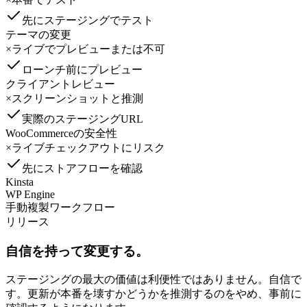
先にステージングでテスト
テーマの変更
×
ライブでプレビューまたは不可
ローンチ前にプレビュー
クライアントレビュー
×
スクリーンショットと推測
実際のステージングURL
WooCommerceの安全性
×
ライブチェックアウトにリスク
先にストアフローを確認
Kinsta
WP Engine
手動複製ワークフロー
リリース
自信を持って変更する。
ステージングの最大の価値は利便性ではありません。自信で
す。更新が本番を壊すかどうかを推測するのをやめ、事前に