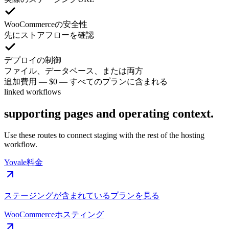
WooCommerceの安全性
先にストアフローを確認
デプロイの制御
ファイル、データベース、または両方
追加費用
—
$0 — すべてのプランに含まれる
linked workflows
supporting pages and operating context.
Use these routes to connect staging with the rest of the hosting
workflow.
Yovale料金
ステージングが含まれているプランを見る
WooCommerceホスティング