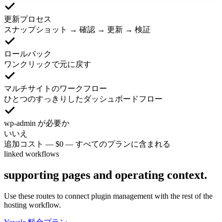
更新プロセス
スナップショット → 確認 → 更新 → 検証
ロールバック
ワンクリックで元に戻す
マルチサイトのワークフロー
ひとつのすっきりしたダッシュボードフロー
wp-admin が必要か
いいえ
追加コスト
—
$0 — すべてのプランに含まれる
linked workflows
supporting pages and operating context.
Use these routes to connect plugin management with the rest of the
hosting workflow.