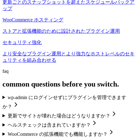
更新ごとのスナップショットを超えたスケジュールバックア
ップ
WooCommerce ホスティング
ストアと拡張機能のために設計されたプラグイン運用
セキュリティ強化
より安全なプラグイン運用とより強力なホストレベルのセキ
ュリティを組み合わせる
faq
common questions before you switch.
wp-admin にログインせずにプラグインを管理できます
か？
更新でサイトが壊れた場合はどうなりますか？
ヘルスチェックは含まれていますか？
WooCommerce の拡張機能でも機能しますか？