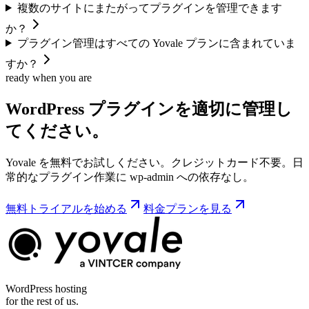
複数のサイトにまたがってプラグインを管理できます
か？
プラグイン管理はすべての Yovale プランに含まれていま
すか？
ready when you are
WordPress プラグインを適切に管理し
てください。
Yovale を無料でお試しください。クレジットカード不要。日
常的なプラグイン作業に wp-admin への依存なし。
無料トライアルを始める
料金プランを見る
WordPress hosting
for the rest of us.