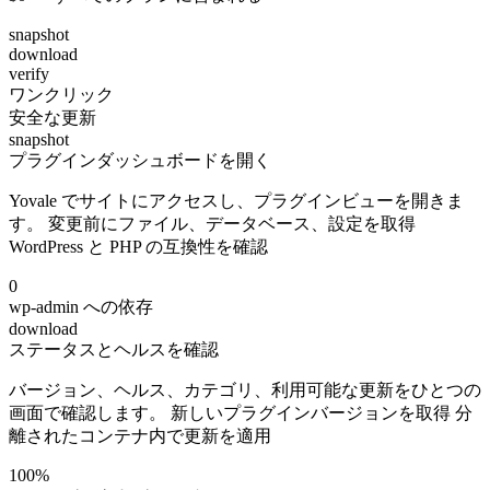
snapshot
download
verify
ワンクリック
安全な更新
snapshot
プラグインダッシュボードを開く
Yovale でサイトにアクセスし、プラグインビューを開きま
す。 変更前にファイル、データベース、設定を取得
WordPress と PHP の互換性を確認
0
wp-admin への依存
download
ステータスとヘルスを確認
バージョン、ヘルス、カテゴリ、利用可能な更新をひとつの
画面で確認します。 新しいプラグインバージョンを取得 分
離されたコンテナ内で更新を適用
100%