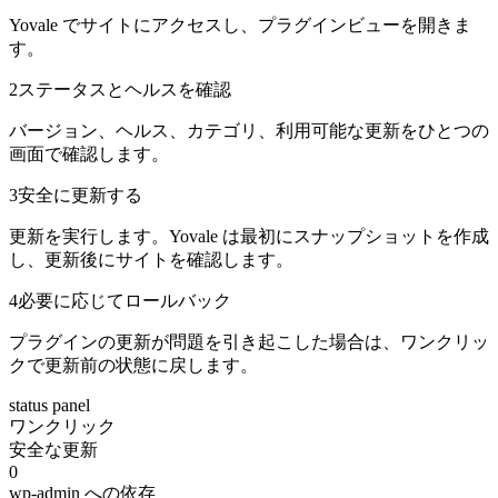
Yovale でサイトにアクセスし、プラグインビューを開きま
す。
2
ステータスとヘルスを確認
バージョン、ヘルス、カテゴリ、利用可能な更新をひとつの
画面で確認します。
3
安全に更新する
更新を実行します。Yovale は最初にスナップショットを作成
し、更新後にサイトを確認します。
4
必要に応じてロールバック
プラグインの更新が問題を引き起こした場合は、ワンクリッ
クで更新前の状態に戻します。
status panel
ワンクリック
安全な更新
0
wp-admin への依存