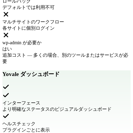
ロールバック
デフォルトでは利用不可
マルチサイトのワークフロー
各サイトに個別ログイン
wp-admin が必要か
はい
追加コスト
—
多くの場合、別のツールまたはサービスが必
要
Yovale ダッシュボード
インターフェース
より明確なステータスのビジュアルダッシュボード
ヘルスチェック
プラグインごとに表示