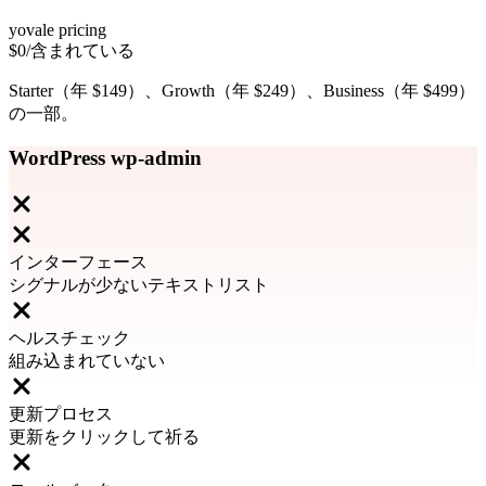
yovale pricing
$0
/含まれている
Starter（年 $149）、Growth（年 $249）、Business（年 $499）
の一部。
WordPress wp-admin
インターフェース
シグナルが少ないテキストリスト
ヘルスチェック
組み込まれていない
更新プロセス
更新をクリックして祈る