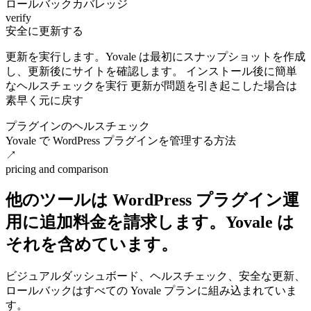
ロールバックカバレッジ
verify
安全に更新する
更新を実行します。Yovale は最初にスナップショットを作成
し、更新後にサイトを確認します。 インストール後に簡単
なヘルスチェックを実行 更新が問題を引き起こした場合は
素早く元に戻す
プラグインのヘルスチェック
Yovale で WordPress プラグインを管理する方法
↗
pricing and comparison
他のツールは WordPress
プラグイン運
用に追加料金を請求します。Yovale
は
それを含めています。
ビジュアルダッシュボード、ヘルスチェック、安全な更新、
ロールバックはすべての Yovale プランに組み込まれていま
す。