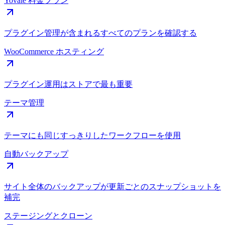
Yovale 料金プラン
プラグイン管理が含まれるすべてのプランを確認する
WooCommerce ホスティング
プラグイン運用はストアで最も重要
テーマ管理
テーマにも同じすっきりしたワークフローを使用
自動バックアップ
サイト全体のバックアップが更新ごとのスナップショットを
補完
ステージングとクローン