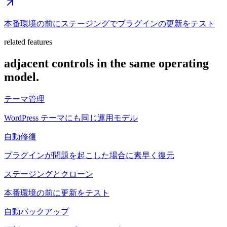
本番環境の前にステージングでプラグインの更新をテスト
related features
adjacent controls in the same operating
model.
テーマ管理
WordPress テーマにも同じ運用モデル
自動修復
プラグインが問題を起こした場合に素早く復元
ステージングとクローン
本番環境の前に更新をテスト
自動バックアップ