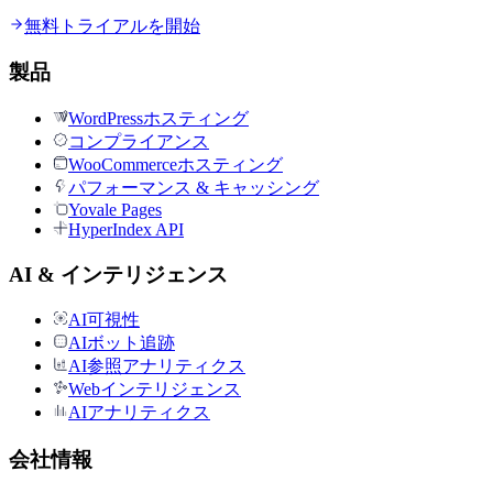
無料トライアルを開始
製品
WordPressホスティング
コンプライアンス
WooCommerceホスティング
パフォーマンス & キャッシング
Yovale Pages
HyperIndex API
AI & インテリジェンス
AI可視性
AIボット追跡
AI参照アナリティクス
Webインテリジェンス
AIアナリティクス
会社情報