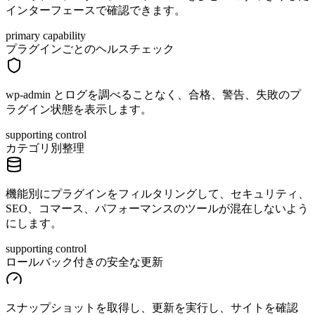
インターフェースで確認できます。
primary capability
プラグインごとのヘルスチェック
wp-admin とログを調べることなく、合格、警告、失敗のプ
ラグイン状態を表示します。
supporting control
カテゴリ別整理
機能別にプラグインをフィルタリングして、セキュリティ、
SEO、コマース、パフォーマンスのツールが混在しないよう
にします。
supporting control
ロールバック付きの安全な更新
スナップショットを取得し、更新を実行し、サイトを確認