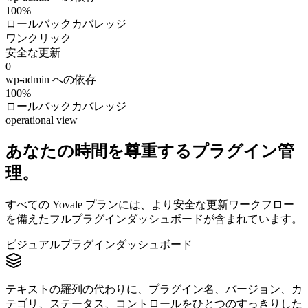
100%
ロールバックカバレッジ
ワンクリック
安全な更新
0
wp-admin への依存
100%
ロールバックカバレッジ
operational view
あなたの時間を尊重するプラグイン管
理。
すべての Yovale プランには、より安全な更新ワークフロー
を備えたフルプラグインダッシュボードが含まれています。
ビジュアルプラグインダッシュボード
テキストの羅列の代わりに、プラグイン名、バージョン、カ
テゴリ、ステータス、コントロールをひとつのすっきりした