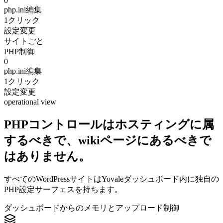
0
php.ini編集
1クリック
設定変更
サイトごと
PHP制御
0
php.ini編集
1クリック
設定変更
operational view
PHPコントロールはホスティングに属
するべきで、wikiページにあるべきで
はありません。
すべてのWordPressサイトはYovaleダッシュボード内に独自の
PHP設定サーフェスを持ちます。
ダッシュボードからのメモリとアップロード制御