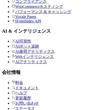
コンプライアンス
WooCommerceホスティング
パフォーマンス & キャッシング
Yovale Pages
HyperIndex API
AI & インテリジェンス
AI可視性
AIボット追跡
AI参照アナリティクス
Webインテリジェンス
AIアナリティクス
会社情報
料金
ドキュメント
ヘルプ
更新履歴
お問い合わせ
ステータス