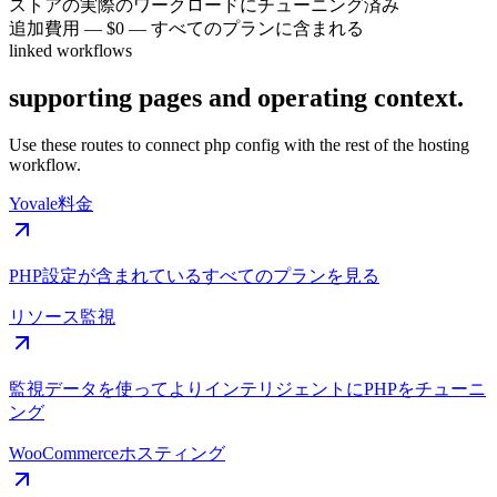
ストアの実際のワークロードにチューニング済み
追加費用
—
$0 — すべてのプランに含まれる
linked workflows
supporting pages and operating context.
Use these routes to connect php config with the rest of the hosting
workflow.
Yovale料金
PHP設定が含まれているすべてのプランを見る
リソース監視
監視データを使ってよりインテリジェントにPHPをチューニ
ング
WooCommerceホスティング