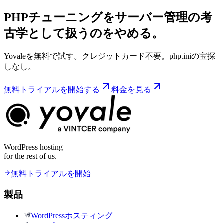
PHPチューニングをサーバー管理の考
古学として扱うのをやめる。
Yovaleを無料で試す。クレジットカード不要。php.iniの宝探
しなし。
無料トライアルを開始する
料金を見る
WordPress hosting
for the rest of us.
無料トライアルを開始
製品
WordPressホスティング