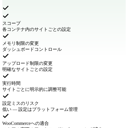
スコープ
各コンテナ内のサイトごとの設定
メモリ制限の変更
ダッシュボードコントロール
アップロード制限の変更
明確なサイトごとの設定
実行時間
サイトごとに明示的に調整可能
設定ミスのリスク
低い — 設定はプラットフォーム管理
WooCommerceへの適合