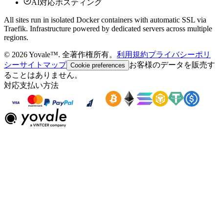
AI対応ホスティング
All sites run in isolated Docker containers with automatic SSL via
Traefik. Infrastructure powered by dedicated servers across multiple
regions.
©
2026
Yovale™.
全著作権所有。
利用規約
プライバシーポリ
シー
サイトマップ
お客様のデータを販売す
Cookie preferences
ることはありません。
対応支払い方法