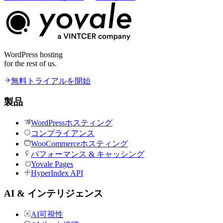
WordPress hosting
for the rest of us.
無料トライアルを開始
製品
WordPressホスティング
コンプライアンス
WooCommerceホスティング
パフォーマンス & キャッシング
Yovale Pages
HyperIndex API
AI & インテリジェンス
AI可視性