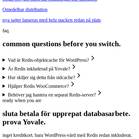
Omedelbar distribution
nya sajter lanseras med hela stacken redan på plats
faq
common questions before you switch.
Vad är Redis-objektcache för WordPress?
Är Redis inkluderad på Yovale?
Hur skiljer sig detta från sidcache?
Hjälper Redis WooCommerce?
Behöver jag hantera en separat Redis-server?
ready when you are
sluta betala för upprepat databasarbete.
prova
Yovale.
inget kreditkort. bara WordPress-värd med Redis redan inkluderat.