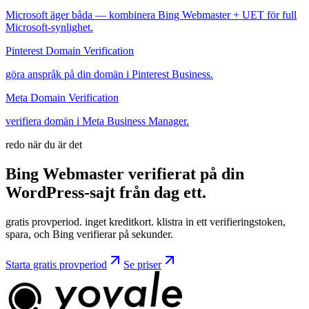
Microsoft äger båda — kombinera Bing Webmaster + UET för full
Microsoft-synlighet.
Pinterest Domain Verification
göra anspråk på din domän i Pinterest Business.
Meta Domain Verification
verifiera domän i Meta Business Manager.
redo när du är det
Bing Webmaster verifierat på din
WordPress-sajt från
dag
ett.
gratis provperiod. inget kreditkort. klistra in ett verifieringstoken,
spara, och Bing verifierar på sekunder.
Starta gratis provperiod
Se priser