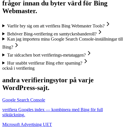
frågor innan du byter värd för Bing
Webmaster.
Varför bry sig om att verifiera Bing Webmaster Tools?
Behöver Bing-verifiering en samtyckesbanderoll?
Kan jag importera mina Google Search Console-inställningar till
Bing?
Tar sidcachen bort verifierings-metataggen?
Hur snabbt verifierar Bing efter sparning?
också i verifiering
andra verifieringsytor på varje
WordPress-sajt.
Google Search Console
verifiera Googles index — kombinera med Bing för full
söktäckning.
Microsoft Advertising UET