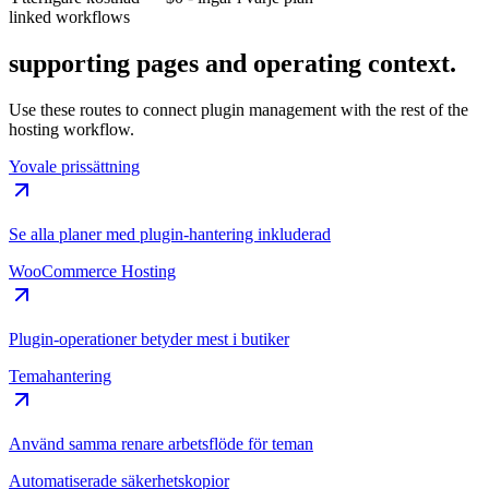
linked workflows
supporting pages and operating context.
Use these routes to connect plugin management with the rest of the
hosting workflow.
Yovale prissättning
Se alla planer med plugin-hantering inkluderad
WooCommerce Hosting
Plugin-operationer betyder mest i butiker
Temahantering
Använd samma renare arbetsflöde för teman
Automatiserade säkerhetskopior