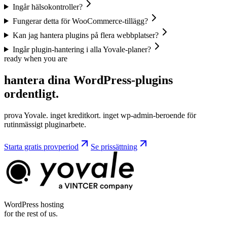
Ingår hälsokontroller?
Fungerar detta för WooCommerce-tillägg?
Kan jag hantera plugins på flera webbplatser?
Ingår plugin-hantering i alla Yovale-planer?
ready when you are
hantera dina
WordPress-plugins
ordentligt.
prova Yovale. inget kreditkort. inget wp-admin-beroende för
rutinmässigt pluginarbete.
Starta gratis provperiod
Se prissättning
WordPress hosting
for the rest of us.